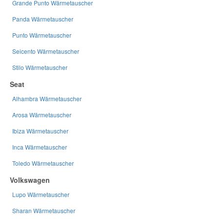
Grande Punto Wärmetauscher
Panda Wärmetauscher
Punto Wärmetauscher
Seicento Wärmetauscher
Stilo Wärmetauscher
Seat
Alhambra Wärmetauscher
Arosa Wärmetauscher
Ibiza Wärmetauscher
Inca Wärmetauscher
Toledo Wärmetauscher
Volkswagen
Lupo Wärmetauscher
Sharan Wärmetauscher