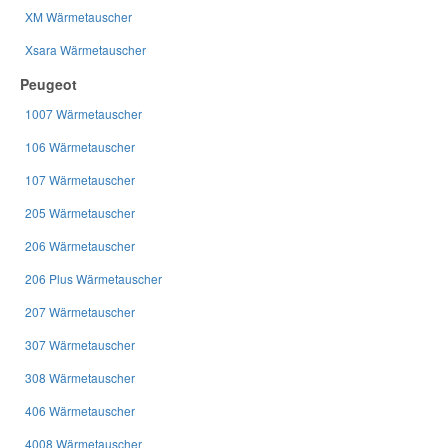
XM Wärmetauscher
Xsara Wärmetauscher
Peugeot
1007 Wärmetauscher
106 Wärmetauscher
107 Wärmetauscher
205 Wärmetauscher
206 Wärmetauscher
206 Plus Wärmetauscher
207 Wärmetauscher
307 Wärmetauscher
308 Wärmetauscher
406 Wärmetauscher
4008 Wärmetauscher