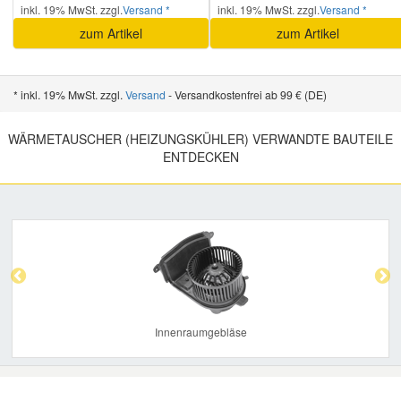
inkl. 19% MwSt. zzgl.
Versand *
inkl. 19% MwSt. zzgl.
Versand *
zum Artikel
zum Artikel
* inkl. 19% MwSt. zzgl.
Versand
- Versandkostenfrei ab 99 € (DE)
WÄRMETAUSCHER (HEIZUNGSKÜHLER) VERWANDTE BAUTEILE
ENTDECKEN
Previous
Nex
Innenraumgebläse