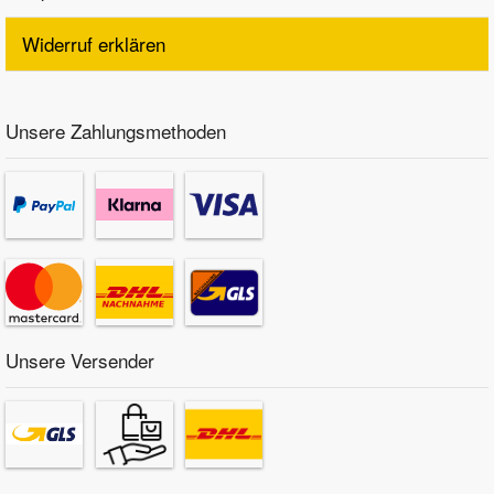
Widerruf erklären
Unsere Zahlungsmethoden
Unsere Versender