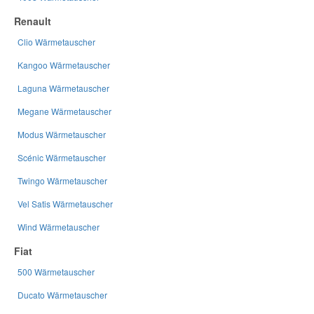
Renault
Clio Wärmetauscher
Kangoo Wärmetauscher
Laguna Wärmetauscher
Megane Wärmetauscher
Modus Wärmetauscher
Scénic Wärmetauscher
Twingo Wärmetauscher
Vel Satis Wärmetauscher
Wind Wärmetauscher
Fiat
500 Wärmetauscher
Ducato Wärmetauscher