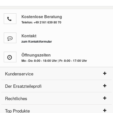
Kostenlose Beratung
Telefon:
+49 2161 639 80 70
Kontakt
zum Kontaktformular
Öffnungszeiten
Mo - Do: 8:00 - 18:00 Uhr | Fr: 8:00 - 17:00 Uhr
Kundenservice
Der Ersatzteileprofi
Rechtliches
Top Produkte