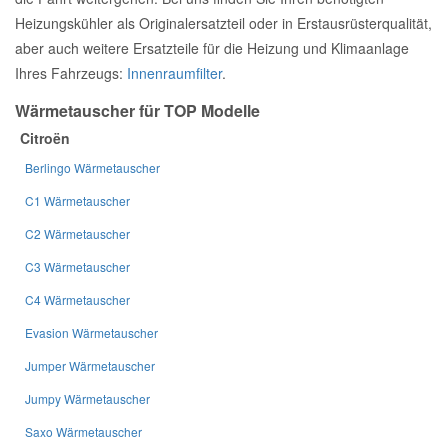
Heizungskühler als Originalersatzteil oder in Erstausrüsterqualität,
aber auch weitere Ersatzteile für die Heizung und Klimaanlage
Ihres Fahrzeugs:
Innenraumfilter
.
Wärmetauscher für TOP Modelle
Citroën
Berlingo Wärmetauscher
C1 Wärmetauscher
C2 Wärmetauscher
C3 Wärmetauscher
C4 Wärmetauscher
Evasion Wärmetauscher
Jumper Wärmetauscher
Jumpy Wärmetauscher
Saxo Wärmetauscher