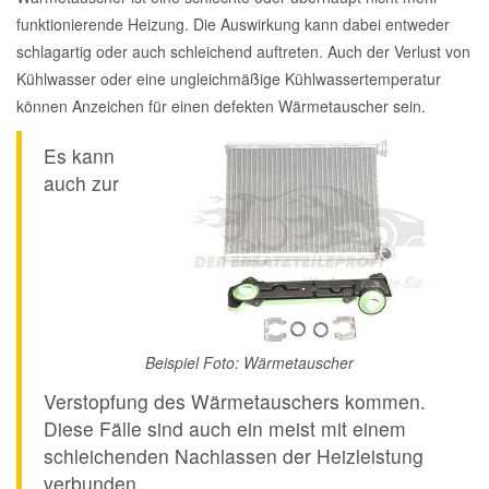
funktionierende Heizung. Die Auswirkung kann dabei entweder
schlagartig oder auch schleichend auftreten. Auch der Verlust von
Kühlwasser oder eine ungleichmäßige Kühlwassertemperatur
können Anzeichen für einen defekten Wärmetauscher sein.
Es kann
auch zur
Beispiel Foto: Wärmetauscher
Verstopfung des Wärmetauschers kommen.
Diese Fälle sind auch ein meist mit einem
schleichenden Nachlassen der Heizleistung
verbunden.