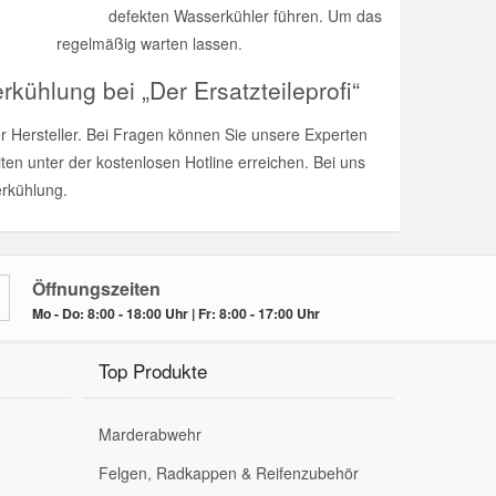
serkühler führen. Um das
lmäßig warten lassen.
kühlung bei „Der Ersatzteileprofi“
er Hersteller. Bei Fragen können Sie unsere Experten
ten unter der kostenlosen Hotline erreichen. Bei uns
erkühlung.
Öffnungszeiten
Mo - Do: 8:00 - 18:00 Uhr | Fr: 8:00 - 17:00 Uhr
Top Produkte
Marderabwehr
Felgen, Radkappen & Reifenzubehör