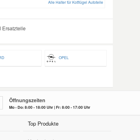
Alle Halter für Kotflügel Autoteile
 Ersatzteile
RD
OPEL
Öffnungszeiten
Mo - Do: 8:00 - 18:00 Uhr | Fr: 8:00 - 17:00 Uhr
Top Produkte