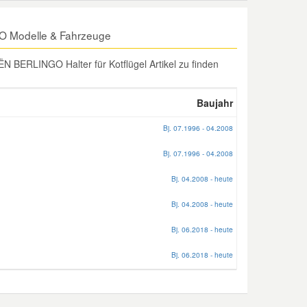
GO Modelle & Fahrzeuge
 BERLINGO Halter für Kotflügel Artikel zu finden
Baujahr
Bj. 07.1996 - 04.2008
Bj. 07.1996 - 04.2008
Bj. 04.2008 - heute
Bj. 04.2008 - heute
Bj. 06.2018 - heute
Bj. 06.2018 - heute