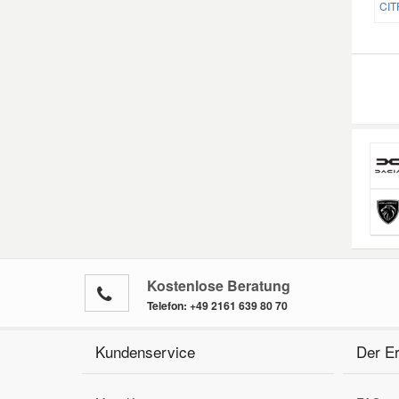
CIT
Kostenlose Beratung
Telefon:
+49 2161 639 80 70
Kundenservice
Der Er