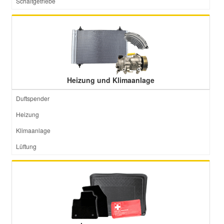
Schaltgetriebe
Heizung und Klimaanlage
Duftspender
Heizung
Klimaanlage
Lüftung