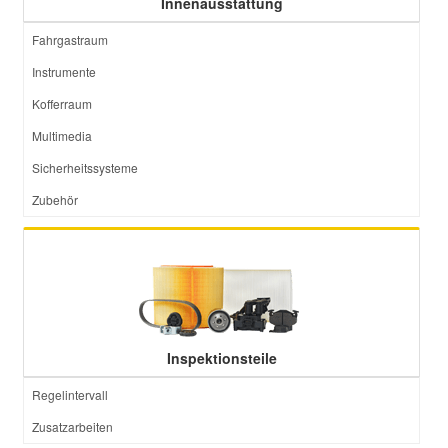
Innenausstattung
Fahrgastraum
Instrumente
Kofferraum
Multimedia
Sicherheitssysteme
Zubehör
Inspektionsteile
Regelintervall
Zusatzarbeiten