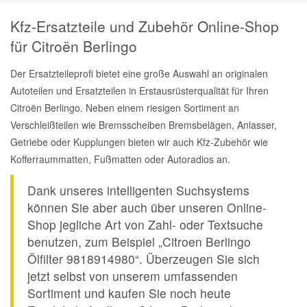
Kfz-Ersatzteile und Zubehör Online-Shop
für Citroën Berlingo
Der Ersatzteileprofi bietet eine große Auswahl an originalen
Autoteilen und Ersatzteilen in Erstausrüsterqualität für Ihren
Citroën Berlingo. Neben einem riesigen Sortiment an
Verschleißteilen wie Bremsscheiben Bremsbelägen, Anlasser,
Getriebe oder Kupplungen bieten wir auch Kfz-Zubehör wie
Kofferraummatten, Fußmatten oder Autoradios an.
Dank unseres intelligenten Suchsystems
können Sie aber auch über unseren Online-
Shop jegliche Art von Zahl- oder Textsuche
benutzen, zum Beispiel „Citroen Berlingo
Ölfilter 9818914980“. Überzeugen Sie sich
jetzt selbst von unserem umfassenden
Sortiment und kaufen Sie noch heute