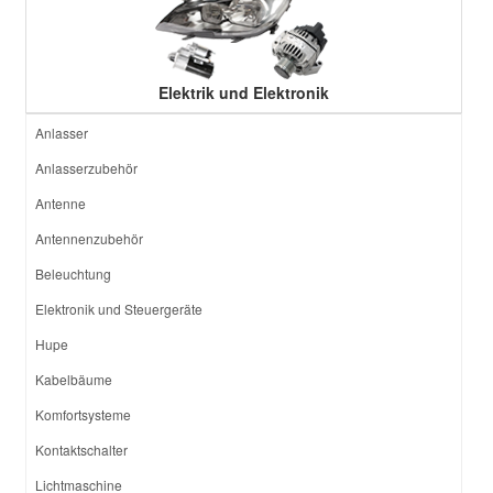
Elektrik und Elektronik
Anlasser
Anlasserzubehör
Antenne
Antennenzubehör
Beleuchtung
Elektronik und Steuergeräte
Hupe
Kabelbäume
Komfortsysteme
Kontaktschalter
Lichtmaschine