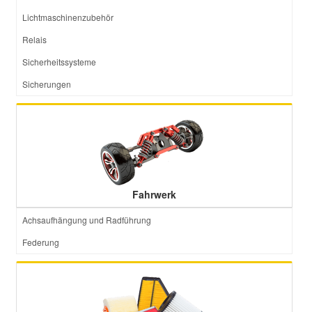
Lichtmaschinenzubehör
Relais
Sicherheitssysteme
Sicherungen
Fahrwerk
Achsaufhängung und Radführung
Federung