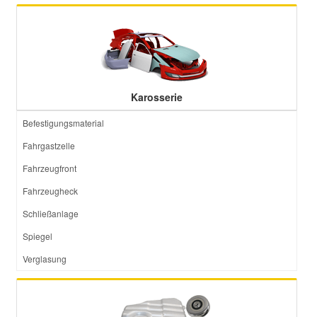
Karosserie
Befestigungsmaterial
Fahrgastzelle
Fahrzeugfront
Fahrzeugheck
Schließanlage
Spiegel
Verglasung