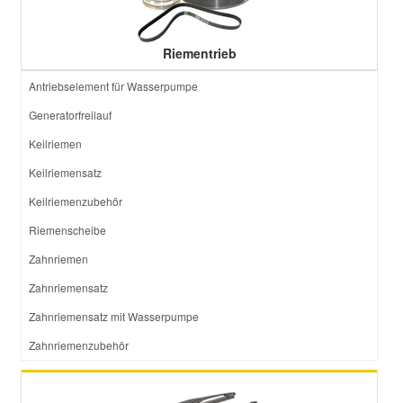
Riementrieb
Antriebselement für Wasserpumpe
Generatorfreilauf
Keilriemen
Keilriemensatz
Keilriemenzubehör
Riemenscheibe
Zahnriemen
Zahnriemensatz
Zahnriemensatz mit Wasserpumpe
Zahnriemenzubehör