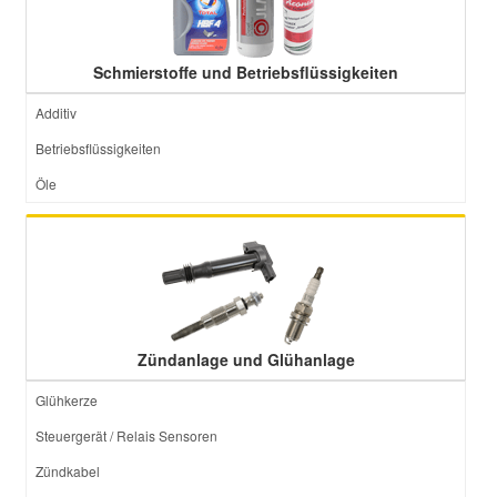
Schmierstoffe und Betriebsflüssigkeiten
Additiv
Betriebsflüssigkeiten
Öle
Zündanlage und Glühanlage
Glühkerze
Steuergerät / Relais Sensoren
Zündkabel