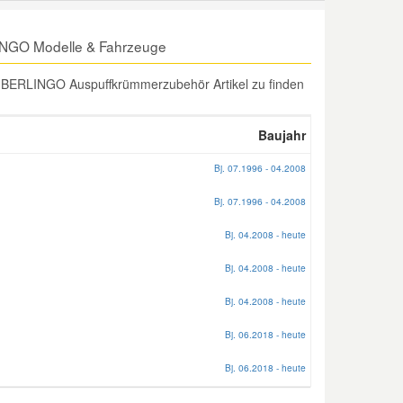
NGO Modelle & Fahrzeuge
 BERLINGO Auspuffkrümmerzubehör Artikel zu finden
Baujahr
Bj. 07.1996 - 04.2008
Bj. 07.1996 - 04.2008
Bj. 04.2008 - heute
Bj. 04.2008 - heute
Bj. 04.2008 - heute
Bj. 06.2018 - heute
Bj. 06.2018 - heute