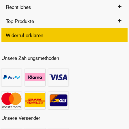
Rechtliches
Top Produkte
Widerruf erklären
Unsere Zahlungsmethoden
Unsere Versender