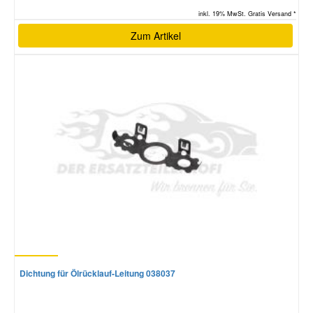
inkl. 19% MwSt. Gratis Versand *
Zum Artikel
Dichtung für Ölrücklauf-Leitung 038037