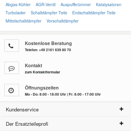
Abgas-Kühler
AGR-Ventil
Auspuffkrümmer
Katalysatoren
Turbolader
Schalldämpfer Teile
Endschalldämpfer Teile
Mittelschalldämpfer
Vorschalldämpfer
Kostenlose Beratung
Telefon:
+49 2161 639 80 70
Kontakt
zum Kontaktformular
Öffnungszeiten
Mo - Do: 8:00 - 18:00 Uhr | Fr: 8:00 - 17:00 Uhr
Kundenservice
Der Ersatzteileprofi