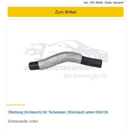
inkl. 19% MwSt. Gratis Versand *
Zum Artikel
Ölleitung (Schlauch) für Turbolader (Rücklauf) unten 038128
Einbauseite: unten