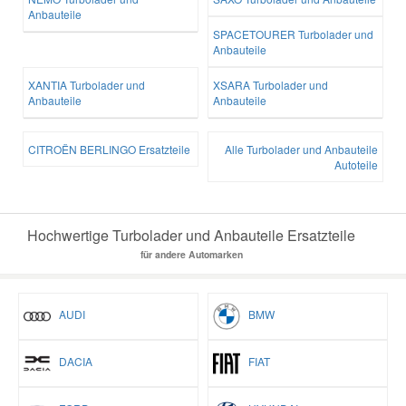
Anbauteile
SPACETOURER Turbolader und
Anbauteile
XANTIA Turbolader und
XSARA Turbolader und
Anbauteile
Anbauteile
CITROËN BERLINGO Ersatzteile
Alle Turbolader und Anbauteile
Autoteile
Hochwertige Turbolader und Anbauteile Ersatzteile
für andere Automarken
AUDI
BMW
DACIA
FIAT