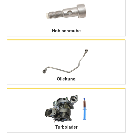
Hohlschraube
Ölleitung
Turbolader