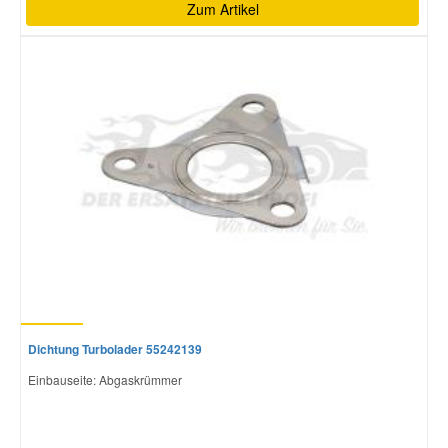
Zum Artikel
Dichtung Turbolader 55242139
Einbauseite: Abgaskrümmer