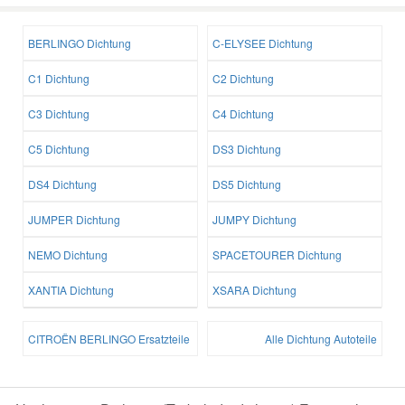
BERLINGO Dichtung
C-ELYSEE Dichtung
C1 Dichtung
C2 Dichtung
C3 Dichtung
C4 Dichtung
C5 Dichtung
DS3 Dichtung
DS4 Dichtung
DS5 Dichtung
JUMPER Dichtung
JUMPY Dichtung
NEMO Dichtung
SPACETOURER Dichtung
XANTIA Dichtung
XSARA Dichtung
CITROËN BERLINGO Ersatzteile
Alle Dichtung Autoteile