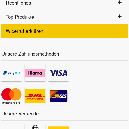
Rechtliches
Top Produkte
Widerruf erklären
Unsere Zahlungsmethoden
Unsere Versender