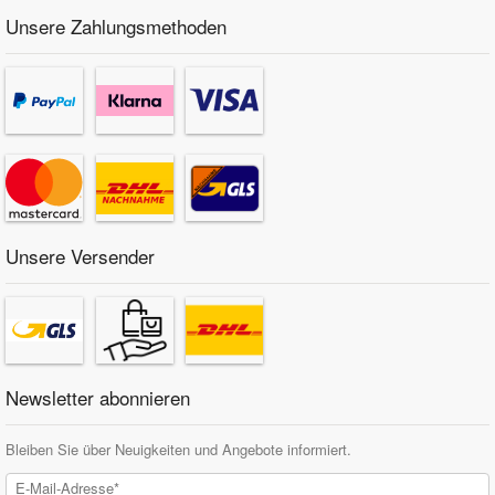
Unsere Zahlungsmethoden
Unsere Versender
Newsletter abonnieren
Bleiben Sie über Neuigkeiten und Angebote informiert.