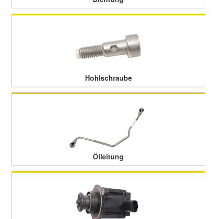
Hohlschraube
Ölleitung