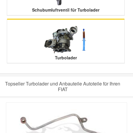
Schubumluftventil für Turbolader
Turbolader
Topseller Turbolader und Anbauteile Autoteile für Ihren
FIAT