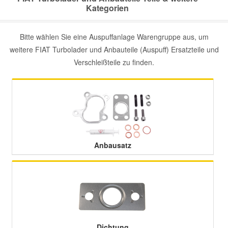
Kategorien
Bitte wählen Sie eine Auspuffanlage Warengruppe aus, um
weitere FIAT Turbolader und Anbauteile (Auspuff) Ersatzteile und
Verschleißteile zu finden.
Anbausatz
Dichtung