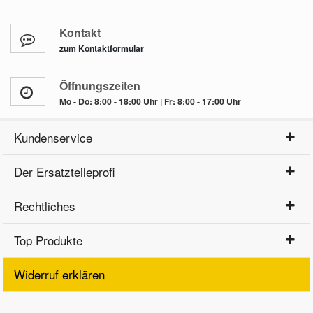
Kontakt
zum Kontaktformular
Öffnungszeiten
Mo - Do: 8:00 - 18:00 Uhr | Fr: 8:00 - 17:00 Uhr
Kundenservice
Der Ersatzteileprofi
Rechtliches
Top Produkte
Widerruf erklären