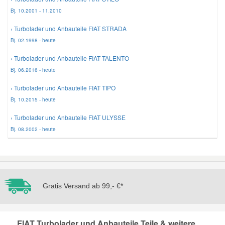
Bj. 10.2001 - 11.2010
› Turbolader und Anbauteile FIAT STRADA
Bj. 02.1998 - heute
› Turbolader und Anbauteile FIAT TALENTO
Bj. 06.2016 - heute
› Turbolader und Anbauteile FIAT TIPO
Bj. 10.2015 - heute
› Turbolader und Anbauteile FIAT ULYSSE
Bj. 08.2002 - heute
Gratis Versand ab 99,- €*
FIAT Turbolader und Anbauteile Teile & weitere