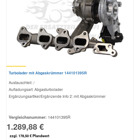
Turbolader mit Abgaskrümmer 144101395R
Austauschteil: /
Aufladungsart: Abgasturbolader
Ergänzungsartikel/Ergänzende Info 2: mit Abgaskrümmer
Vergleichsnummer:
144101395R
1.289,88 €
zzgl. 178,50 € Pfandwert