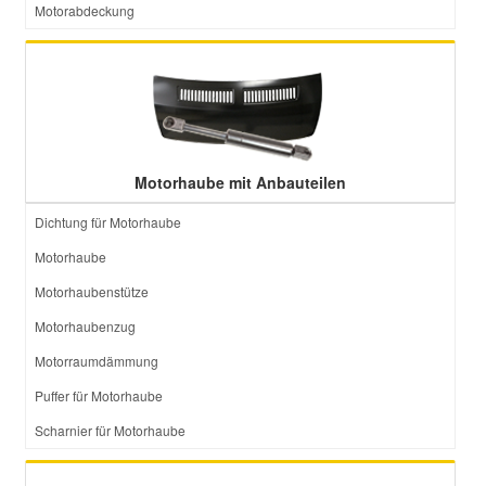
Motorabdeckung
Motorhaube mit Anbauteilen
Dichtung für Motorhaube
Motorhaube
Motorhaubenstütze
Motorhaubenzug
Motorraumdämmung
Puffer für Motorhaube
Scharnier für Motorhaube