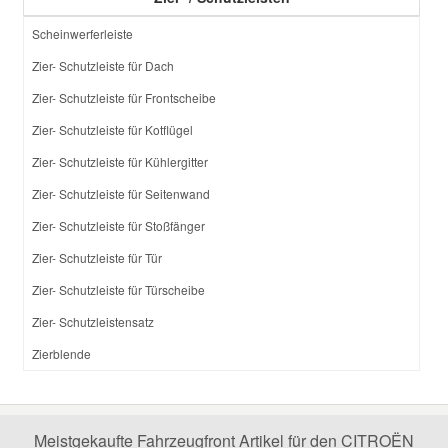
Scheinwerferleiste
Zier- Schutzleiste für Dach
Zier- Schutzleiste für Frontscheibe
Zier- Schutzleiste für Kotflügel
Zier- Schutzleiste für Kühlergitter
Zier- Schutzleiste für Seitenwand
Zier- Schutzleiste für Stoßfänger
Zier- Schutzleiste für Tür
Zier- Schutzleiste für Türscheibe
Zier- Schutzleistensatz
Zierblende
Meistgekaufte Fahrzeugfront Artikel für den CITROËN