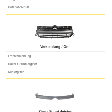
Unterfahrschutz
Verkleidung / Grill
Frontverkleidung
Halter für Kühlergitter
Kühlergitter
Zier- / Schutzleisten