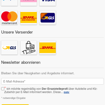
Unsere Versender
Newsletter abonnieren
Bleiben Sie über Neuigkeiten und Angebote informiert.
*
Ich möchte regelmäßig von
Der Ersatzteileprofi
über Autoteile und Kfz-
Zubehör per E-Mail informiert werden.
Diese...
mehr
* notwendige Eingabe