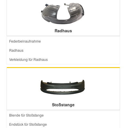
Radhaus
Federbeinaufnahme
Radhaus
Verkleidung für Radhaus
Stoßstange
Blende für Stoßstange
Endstück für Stoßstange