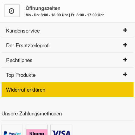
Öffnungszeiten
Mo - Do: 8:00 - 18:00 Uhr | Fr: 8:00 - 17:00 Uhr
Kundenservice
Der Ersatzteileprofi
Rechtliches
Top Produkte
Widerruf erklären
Unsere Zahlungsmethoden