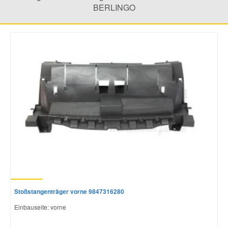
BERLINGO
Stoßstangenträger vorne 9847316280
Einbauseite: vorne