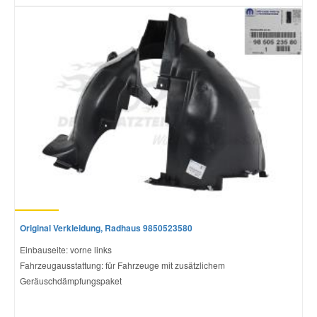
Original Verkleidung, Radhaus 9850523580
Einbauseite: vorne links
Fahrzeugausstattung: für Fahrzeuge mit zusätzlichem
Geräuschdämpfungspaket