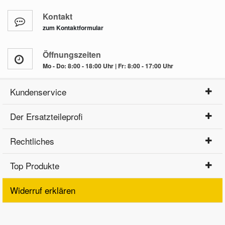
Kontakt
zum Kontaktformular
Öffnungszeiten
Mo - Do: 8:00 - 18:00 Uhr | Fr: 8:00 - 17:00 Uhr
Kundenservice
Der Ersatzteileprofi
Rechtliches
Top Produkte
Widerruf erklären