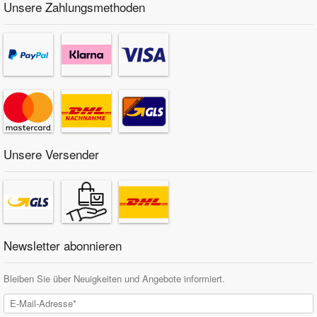
Unsere Zahlungsmethoden
Unsere Versender
Newsletter abonnieren
Bleiben Sie über Neuigkeiten und Angebote informiert.