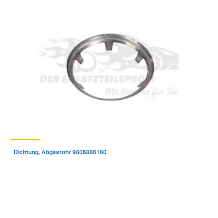
Dichtung, Abgasrohr 9806886180