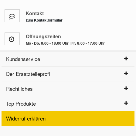
Kontakt
zum Kontaktformular
Öffnungszeiten
Mo - Do: 8:00 - 18:00 Uhr | Fr: 8:00 - 17:00 Uhr
Kundenservice
Der Ersatzteileprofi
Rechtliches
Top Produkte
Widerruf erklären