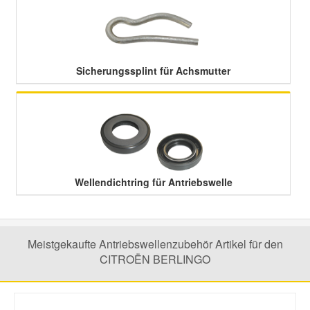
Sicherungssplint für Achsmutter
Wellendichtring für Antriebswelle
Meistgekaufte Antriebswellenzubehör Artikel für den
CITROËN BERLINGO