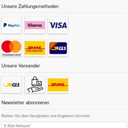
Unsere Zahlungsmethoden
Unsere Versender
Newsletter abonnieren
Bleiben Sie über Neuigkeiten und Angebote informiert.