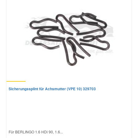
Sicherungssplint für Achsmutter (VPE 10) 329703
Für BERLINGO 1.6 HDi 90, 1.6...