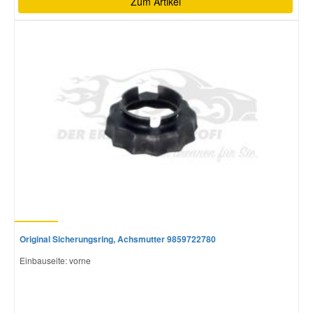
Zum Artikel
Original Sicherungsring, Achsmutter 9859722780
Einbauseite: vorne