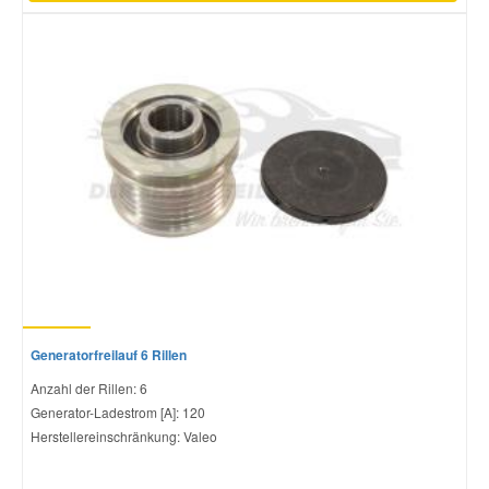
Generatorfreilauf 6 Rillen
Anzahl der Rillen: 6
Generator-Ladestrom [A]: 120
Herstellereinschränkung: Valeo