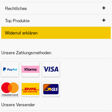
Rechtliches
Top Produkte
Widerruf erklären
Unsere Zahlungsmethoden
Unsere Versender