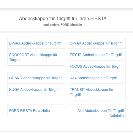
Abdeckkappe für Türgriff für Ihren FIESTA
und andere FORD Modelle
B-MAX Abdeckkappe für Türgriff
C-MAX Abdeckkappe für Türgriff
ECOSPORT Abdeckkappe für
FIESTA Abdeckkappe für Türgriff
Türgriff
FOCUS Abdeckkappe für Türgriff
GRAND Abdeckkappe für Türgriff
KA+ Abdeckkappe für Türgriff
KUGA Abdeckkappe für Türgriff
TRANSIT Abdeckkappe für
Türgriff
FORD FIESTA Ersatzteile
Alle Abdeckkappe für Türgriff
Autoteile