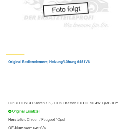
Original Bedienelement, Heizung/Lüftung 6451V6
Für BERLINGO Kasten 1.6, / FIRST Kasten 2.0 HDI 90 4WD (MBRHY...
Original Ersatzteil
Hersteller
: Citroen / Peugeot / Opel
OE-Nummer:
6451V6