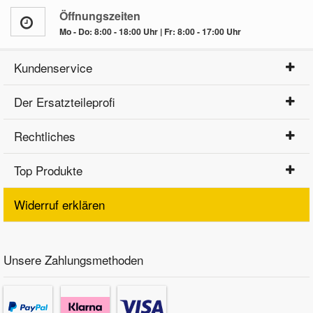
Öffnungszeiten
Mo - Do: 8:00 - 18:00 Uhr | Fr: 8:00 - 17:00 Uhr
Kundenservice
Der Ersatzteileprofi
Rechtliches
Top Produkte
Widerruf erklären
Unsere Zahlungsmethoden