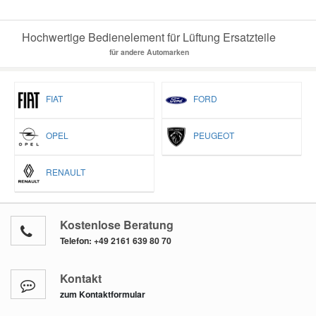
Hochwertige Bedienelement für Lüftung Ersatzteile
für andere Automarken
FIAT
FORD
OPEL
PEUGEOT
RENAULT
Kostenlose Beratung
Telefon:
+49 2161 639 80 70
Kontakt
zum Kontaktformular