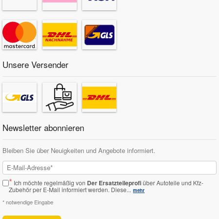
Unsere Versender
Newsletter abonnieren
Bleiben Sie über Neuigkeiten und Angebote informiert.
*
Ich möchte regelmäßig von
Der Ersatzteileprofi
über Autoteile und Kfz-
Zubehör per E-Mail informiert werden.
Diese...
mehr
* notwendige Eingabe