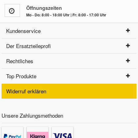
Öffnungszeiten
Mo - Do: 8:00 - 18:00 Uhr | Fr: 8:00 - 17:00 Uhr
Kundenservice
Der Ersatzteileprofi
Rechtliches
Top Produkte
Widerruf erklären
Unsere Zahlungsmethoden