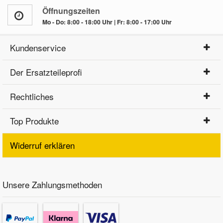
Öffnungszeiten
Mo - Do: 8:00 - 18:00 Uhr | Fr: 8:00 - 17:00 Uhr
Kundenservice
Der Ersatzteileprofi
Rechtliches
Top Produkte
Widerruf erklären
Unsere Zahlungsmethoden