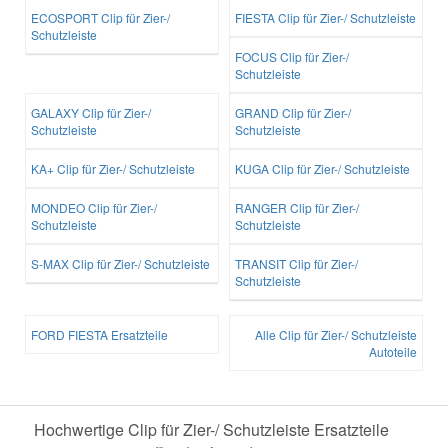
ECOSPORT Clip für Zier-/
FIESTA Clip für Zier-/ Schutzleiste
Schutzleiste
FOCUS Clip für Zier-/
Schutzleiste
GALAXY Clip für Zier-/
GRAND Clip für Zier-/
Schutzleiste
Schutzleiste
KA+ Clip für Zier-/ Schutzleiste
KUGA Clip für Zier-/ Schutzleiste
MONDEO Clip für Zier-/
RANGER Clip für Zier-/
Schutzleiste
Schutzleiste
S-MAX Clip für Zier-/ Schutzleiste
TRANSIT Clip für Zier-/
Schutzleiste
FORD FIESTA Ersatzteile
Alle Clip für Zier-/ Schutzleiste
Autoteile
Hochwertige Clip für Zier-/ Schutzleiste Ersatzteile