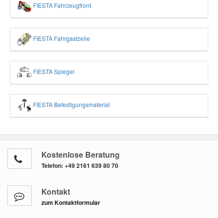
FIESTA Fahrzeugfront
FIESTA Fahrgastzelle
FIESTA Spiegel
FIESTA Befestigungsmaterial
Kostenlose Beratung
Telefon:
+49 2161 639 80 70
Kontakt
zum Kontaktformular