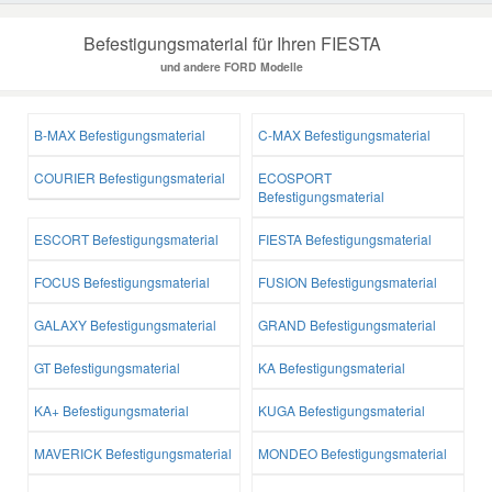
Befestigungsmaterial für Ihren FIESTA
und andere FORD Modelle
B-MAX Befestigungsmaterial
C-MAX Befestigungsmaterial
COURIER Befestigungsmaterial
ECOSPORT
Befestigungsmaterial
ESCORT Befestigungsmaterial
FIESTA Befestigungsmaterial
FOCUS Befestigungsmaterial
FUSION Befestigungsmaterial
GALAXY Befestigungsmaterial
GRAND Befestigungsmaterial
GT Befestigungsmaterial
KA Befestigungsmaterial
KA+ Befestigungsmaterial
KUGA Befestigungsmaterial
MAVERICK Befestigungsmaterial
MONDEO Befestigungsmaterial