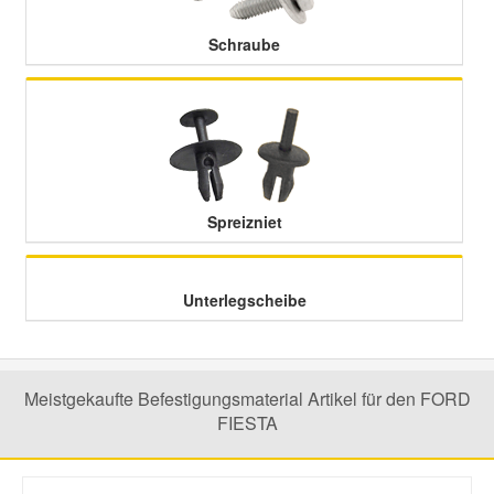
Schraube
Spreizniet
Unterlegscheibe
Meistgekaufte Befestigungsmaterial Artikel für den FORD
FIESTA