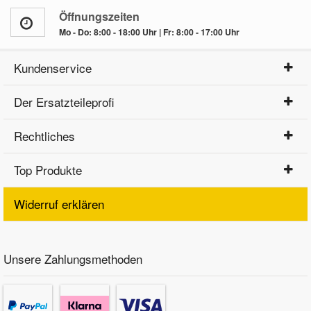
Öffnungszeiten
Mo - Do: 8:00 - 18:00 Uhr | Fr: 8:00 - 17:00 Uhr
Kundenservice
Der Ersatzteileprofi
Rechtliches
Top Produkte
Widerruf erklären
Unsere Zahlungsmethoden