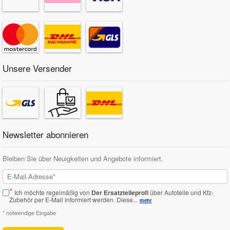
Unsere Versender
Newsletter abonnieren
Bleiben Sie über Neuigkeiten und Angebote informiert.
*
Ich möchte regelmäßig von
Der Ersatzteileprofi
über Autoteile und Kfz-
Zubehör per E-Mail informiert werden.
Diese...
mehr
* notwendige Eingabe