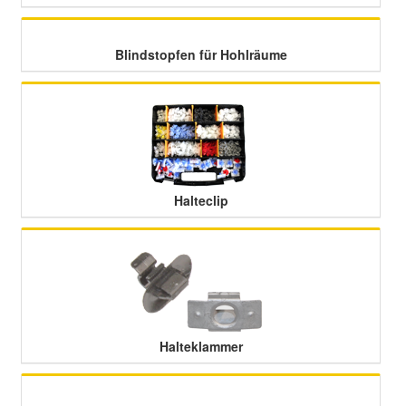
Blindstopfen für Hohlräume
Halteclip
Halteklammer