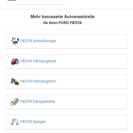
Mehr karosserie Autoersatzteile
für Ihren FORD FIESTA
FIESTA Schließanlage
FIESTA Fahrzeugheck
FIESTA Fahrzeugfront
FIESTA Fahrgastzelle
FIESTA Spiegel