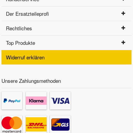
Der Ersatzteileprofi
Rechtliches
Top Produkte
Widerruf erklären
Unsere Zahlungsmethoden