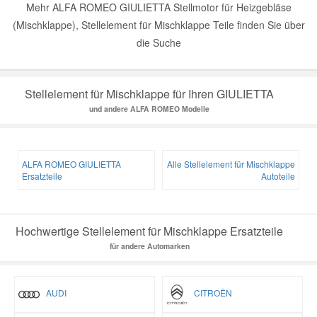
Mehr ALFA ROMEO GIULIETTA Stellmotor für Heizgebläse
(Mischklappe), Stellelement für Mischklappe Teile finden Sie über
die Suche
Stellelement für Mischklappe für Ihren GIULIETTA
und andere ALFA ROMEO Modelle
ALFA ROMEO GIULIETTA
Alle Stellelement für Mischklappe
Ersatzteile
Autoteile
Hochwertige Stellelement für Mischklappe Ersatzteile
für andere Automarken
AUDI
CITROËN