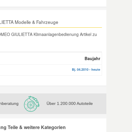
IETTA Modelle & Fahrzeuge
OMEO GIULIETTA Klimaanlagenbedienung Artikel zu
Baujahr
Bj. 04.2010 - heute
nberatung
Über 1.200.000 Autoteile
 Teile & weitere Kategorien