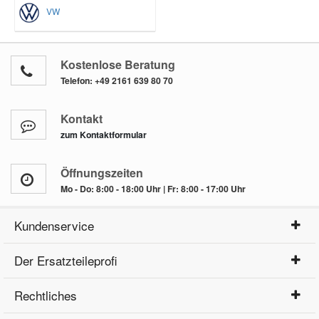
VW
Kostenlose Beratung
Telefon:
+49 2161 639 80 70
Kontakt
zum Kontaktformular
Öffnungszeiten
Mo - Do: 8:00 - 18:00 Uhr | Fr: 8:00 - 17:00 Uhr
Kundenservice
Der Ersatzteileprofi
Rechtliches