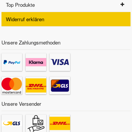
Top Produkte
Widerruf erklären
Unsere Zahlungsmethoden
Unsere Versender