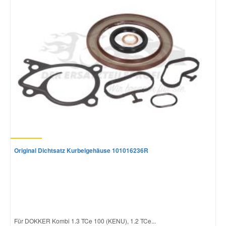
Original Dichtsatz Kurbelgehäuse 101016236R
Für DOKKER Kombi 1.3 TCe 100 (KENU), 1.2 TCe...