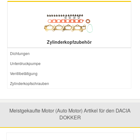
Zylinderkopfzubehör
Dichtungen
Unterdruckpumpe
Ventilbetätigung
Zylinderkopfschrauben
Meistgekaufte Motor (Auto Motor) Artikel für den DACIA
DOKKER