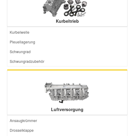
Kurbeltrieb
Kurbelwelle
Pleuellagerung
Schwungrad
Schwungradzubehör
Luftversorgung
Ansaugkrümmer
Drosselklappe