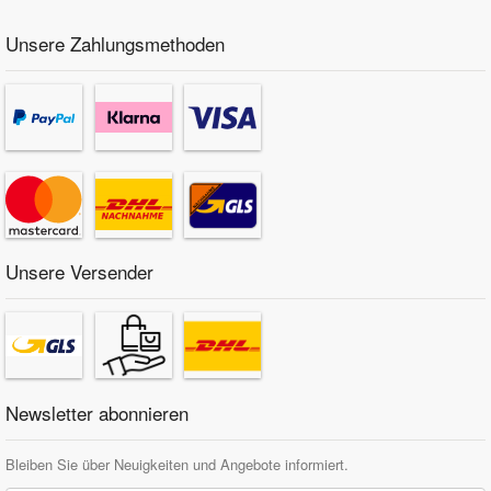
Unsere Zahlungsmethoden
Unsere Versender
Newsletter abonnieren
Bleiben Sie über Neuigkeiten und Angebote informiert.