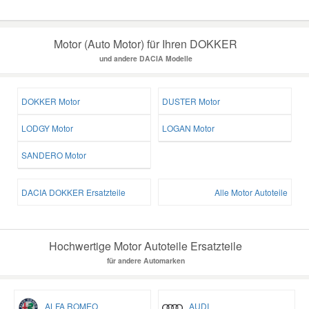
Motor (Auto Motor) für Ihren DOKKER
und andere DACIA Modelle
DOKKER Motor
DUSTER Motor
LODGY Motor
LOGAN Motor
SANDERO Motor
DACIA DOKKER Ersatzteile
Alle Motor Autoteile
Hochwertige Motor Autoteile Ersatzteile
für andere Automarken
ALFA ROMEO
AUDI