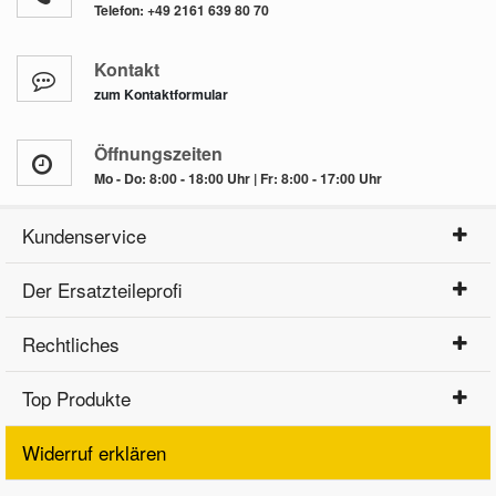
Telefon:
+49 2161 639 80 70
Kontakt
zum Kontaktformular
Öffnungszeiten
Mo - Do: 8:00 - 18:00 Uhr | Fr: 8:00 - 17:00 Uhr
Kundenservice
Der Ersatzteileprofi
Rechtliches
Top Produkte
Widerruf erklären