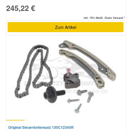
245,22 €
inkl. 19% MwSt. Gratis Versand *
Zum Artikel
Original Steuerkettensatz 130C12345R