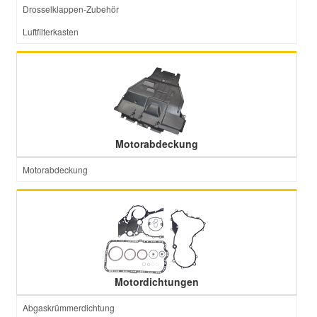
Drosselklappen-Zubehör
Luftfilterkasten
Motorabdeckung
Motorabdeckung
Motordichtungen
Abgaskrümmerdichtung