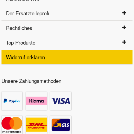
Der Ersatzteileprofi
Rechtliches
Top Produkte
Widerruf erklären
Unsere Zahlungsmethoden