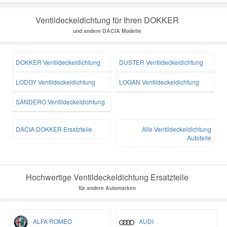
Ventildeckeldichtung für Ihren DOKKER
und andere DACIA Modelle
DOKKER Ventildeckeldichtung
DUSTER Ventildeckeldichtung
LODGY Ventildeckeldichtung
LOGAN Ventildeckeldichtung
SANDERO Ventildeckeldichtung
DACIA DOKKER Ersatzteile
Alle Ventildeckeldichtung
Autoteile
Hochwertige Ventildeckeldichtung Ersatzteile
für andere Automarken
ALFA ROMEO
AUDI