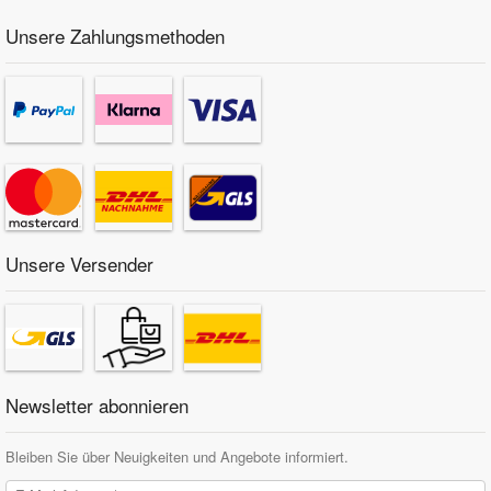
Unsere Zahlungsmethoden
Unsere Versender
Newsletter abonnieren
Bleiben Sie über Neuigkeiten und Angebote informiert.