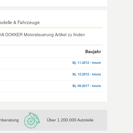
odelle & Fahrzeuge
IA DOKKER Motorsteuerung Artikel zu finden
Baujahr
Bj. 11.2012 - heute
Bj. 12.2012 - heute
Bj. 09.2017 - heute
nberatung
Über 1.200.000 Autoteile