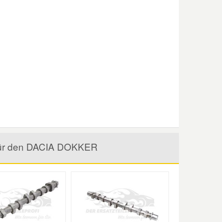
l für den DACIA DOKKER