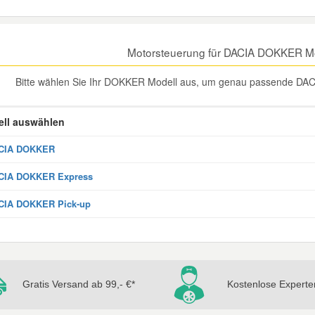
Motorsteuerung für DACIA DOKKER M
Bitte wählen Sie Ihr DOKKER Modell aus, um genau passende DAC
ll auswählen
CIA DOKKER
CIA DOKKER Express
CIA DOKKER Pick-up
Gratis Versand ab 99,- €*
Kostenlose Experte