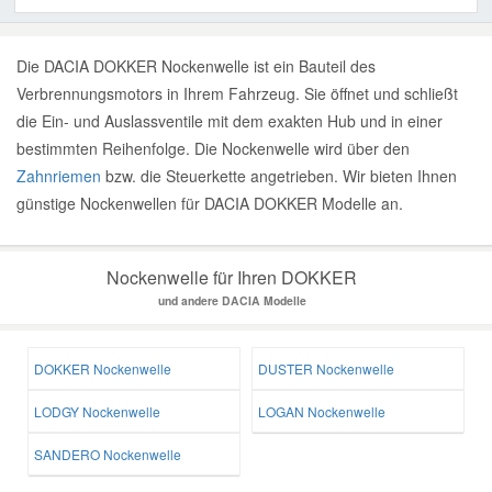
Die DACIA DOKKER Nockenwelle ist ein Bauteil des
Verbrennungsmotors in Ihrem Fahrzeug. Sie öffnet und schließt
die Ein- und Auslassventile mit dem exakten Hub und in einer
bestimmten Reihenfolge. Die Nockenwelle wird über den
Zahnriemen
bzw. die Steuerkette angetrieben. Wir bieten Ihnen
günstige Nockenwellen für DACIA DOKKER Modelle an.
Nockenwelle für Ihren DOKKER
und andere DACIA Modelle
DOKKER Nockenwelle
DUSTER Nockenwelle
LODGY Nockenwelle
LOGAN Nockenwelle
SANDERO Nockenwelle