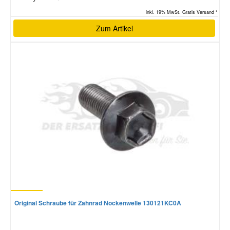
inkl. 19% MwSt. Gratis Versand *
Zum Artikel
Original Schraube für Zahnrad Nockenwelle 130121KC0A