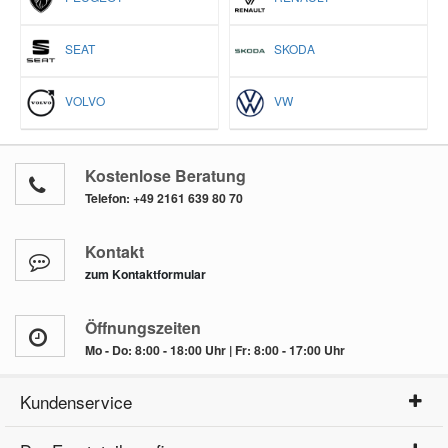
SEAT
SKODA
VOLVO
VW
Kostenlose Beratung
Telefon:
+49 2161 639 80 70
Kontakt
zum Kontaktformular
Öffnungszeiten
Mo - Do: 8:00 - 18:00 Uhr | Fr: 8:00 - 17:00 Uhr
Kundenservice