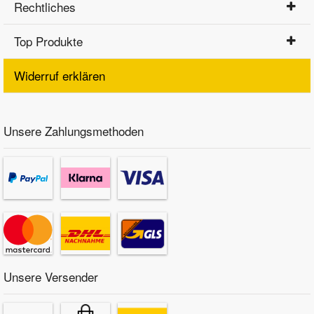
Rechtliches
Top Produkte
Widerruf erklären
Unsere Zahlungsmethoden
Unsere Versender