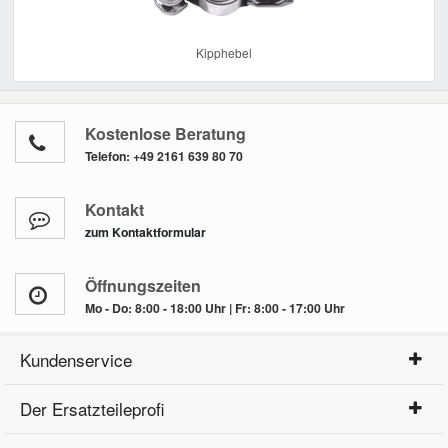
Kipphebel
Kostenlose Beratung
Telefon:
+49 2161 639 80 70
Kontakt
zum Kontaktformular
Öffnungszeiten
Mo - Do: 8:00 - 18:00 Uhr | Fr: 8:00 - 17:00 Uhr
Kundenservice
Der Ersatzteileprofi