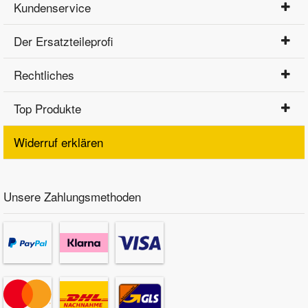
Kundenservice
Der Ersatzteileprofi
Rechtliches
Top Produkte
Widerruf erklären
Unsere Zahlungsmethoden