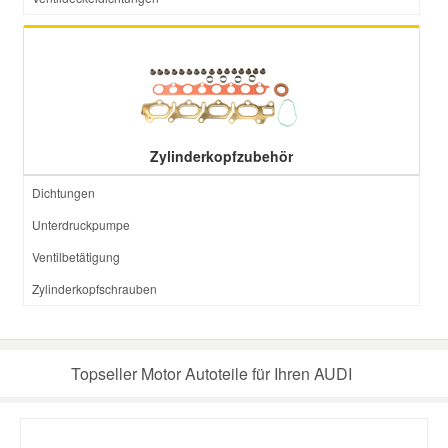
Zylinderkopfzubehör
Dichtungen
Unterdruckpumpe
Ventilbetätigung
Zylinderkopfschrauben
Topseller Motor Autoteile für Ihren AUDI