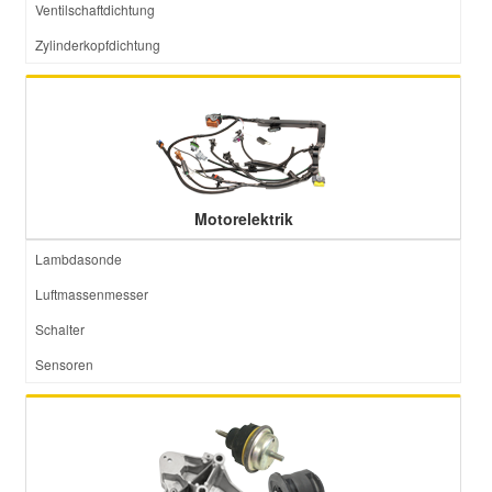
Ventilschaftdichtung
Zylinderkopfdichtung
Motorelektrik
Lambdasonde
Luftmassenmesser
Schalter
Sensoren