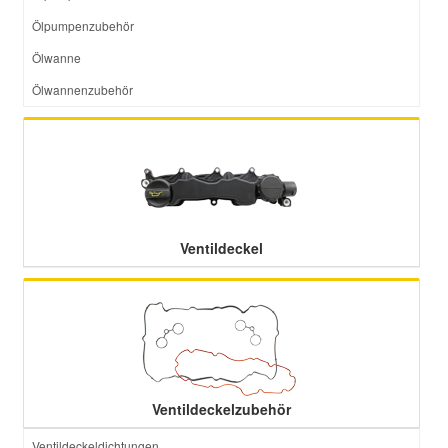
Ölpumpenzubehör
Ölwanne
Ölwannenzubehör
Ventildeckel
Ventildeckelzubehör
Ventildeckeldichtungen