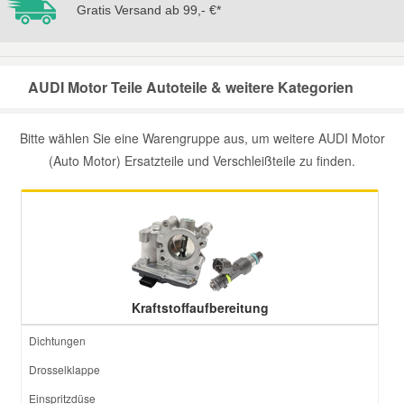
Gratis Versand ab 99,- €*
AUDI Motor Teile Autoteile & weitere Kategorien
Bitte wählen Sie eine Warengruppe aus, um weitere AUDI Motor
(Auto Motor) Ersatzteile und Verschleißteile zu finden.
Kraftstoffaufbereitung
Dichtungen
Drosselklappe
Einspritzdüse