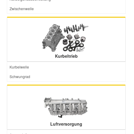
Zwischenwelle
Kurbeltrieb
Kurbelwelle
Schwungrad
Luftversorgung