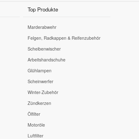
Top Produkte
Marderabwehr
Felgen, Radkappen & Reifenzubehör
Scheibenwischer
Arbeitshandschuhe
Glühlampen
Scheinwerfer
Winter-Zubehör
Zündkerzen
Ölfilter
Motoröle
Luftfilter