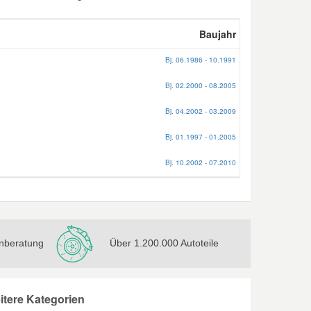
Baujahr
Bj. 06.1986 - 10.1991
Bj. 02.2000 - 08.2005
Bj. 04.2002 - 03.2009
Bj. 01.1997 - 01.2005
Bj. 10.2002 - 07.2010
nberatung
Über 1.200.000 Autoteile
itere Kategorien