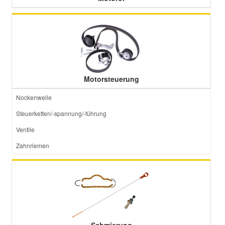
Motorsteuerung
Nockenwelle
Steuerketten/-spannung/-führung
Ventile
Zahnriemen