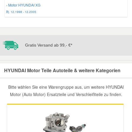
› Motor HYUNDAI XG
Bj. 12.1998 - 12.2005
Gratis Versand ab 99,- €*
HYUNDAI Motor Teile Autoteile & weitere Kategorien
Bitte wählen Sie eine Warengruppe aus, um weitere HYUNDAI
Motor (Auto Motor) Ersatzteile und Verschleißteile zu finden.