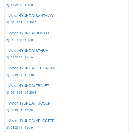
Bj. 11.2000 - heute
› Motor HYUNDAI SANTAMO
Bj. 10.1998 - 12.2002
› Motor HYUNDAI SONATA
Bj. 09.1988 - heute
› Motor HYUNDAI STARIA
Bj. 01.2021 - heute
› Motor HYUNDAI TERRACAN
Bj. 06.2001 - 03.2008
› Motor HYUNDAI TRAJET
Bj. 09.1999 - 07.2008
› Motor HYUNDAI TUCSON
Bj. 06.2004 - heute
› Motor HYUNDAI VELOSTER
Bj. 03.2011 - heute