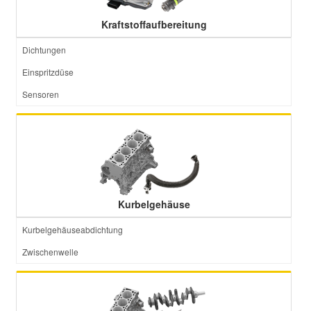
Kraftstoffaufbereitung
Dichtungen
Einspritzdüse
Sensoren
Kurbelgehäuse
Kurbelgehäuseabdichtung
Zwischenwelle