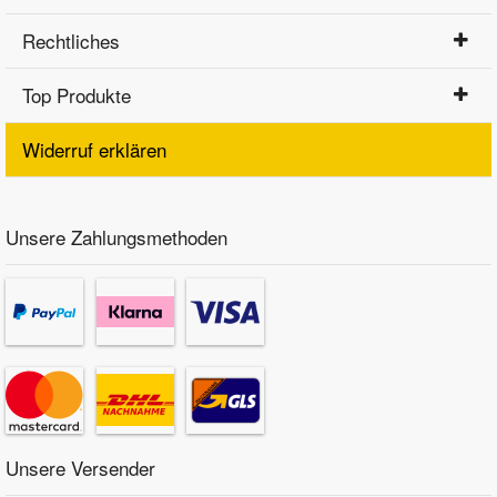
Rechtliches
Top Produkte
Widerruf erklären
Unsere Zahlungsmethoden
Unsere Versender