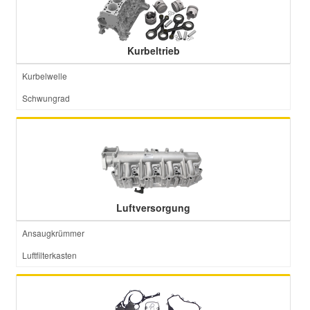
Kurbeltrieb
Kurbelwelle
Schwungrad
Luftversorgung
Ansaugkrümmer
Luftfilterkasten