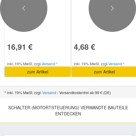
Previous
Next
16,91 €
4,68 €
inkl. 19% MwSt. zzgl.
Versand *
inkl. 19% MwSt. zzgl.
Versand *
zum Artikel
zum Artikel
* inkl. 19% MwSt. zzgl.
Versand
- Versandkostenfrei ab 99 € (DE)
SCHALTER (MOTORTSTEUERUNG) VERWANDTE BAUTEILE
ENTDECKEN