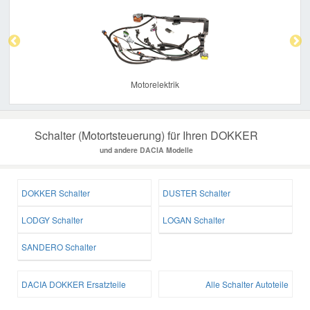
Previous
Nex
Motorelektrik
Schalter (Motortsteuerung) für Ihren DOKKER
und andere DACIA Modelle
DOKKER Schalter
DUSTER Schalter
LODGY Schalter
LOGAN Schalter
SANDERO Schalter
DACIA DOKKER Ersatzteile
Alle Schalter Autoteile