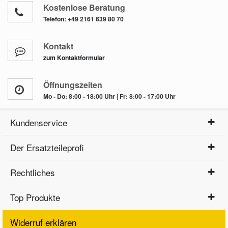
Kostenlose Beratung
Telefon:
+49 2161 639 80 70
Kontakt
zum Kontaktformular
Öffnungszeiten
Mo - Do: 8:00 - 18:00 Uhr | Fr: 8:00 - 17:00 Uhr
Kundenservice
Der Ersatzteileprofi
Rechtliches
Top Produkte
Widerruf erklären