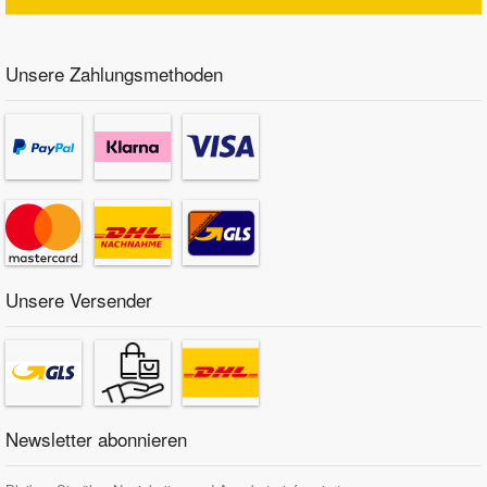
Unsere Zahlungsmethoden
Unsere Versender
Newsletter abonnieren