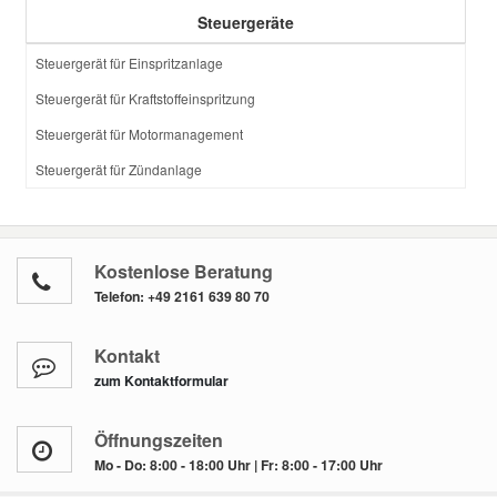
Steuergeräte
Steuergerät für Einspritzanlage
Steuergerät für Kraftstoffeinspritzung
Steuergerät für Motormanagement
Steuergerät für Zündanlage
Kostenlose Beratung
Telefon:
+49 2161 639 80 70
Kontakt
zum Kontaktformular
Öffnungszeiten
Mo - Do: 8:00 - 18:00 Uhr | Fr: 8:00 - 17:00 Uhr