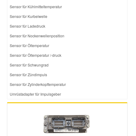
Sensor für Kühlmitteltemperatur
Sensor für Kurbelwelle
Sensor für Ladedruck
Sensor für Nockenwellenposition
Sensor für Öltemperatur
Sensor für Öltemperatur /-druck
Sensor für Schwungrad
Sensor für Zündimpuls
Sensor für Zylinderkopftemperatur
Umrüstadapter für Impulsgeber