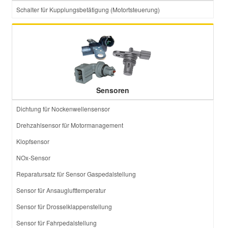
Schalter für Kupplungsbetätigung (Motortsteuerung)
Sensoren
Dichtung für Nockenwellensensor
Drehzahlsensor für Motormanagement
Klopfsensor
NOx-Sensor
Reparatursatz für Sensor Gaspedalstellung
Sensor für Ansauglufttemperatur
Sensor für Drosselklappenstellung
Sensor für Fahrpedalstellung