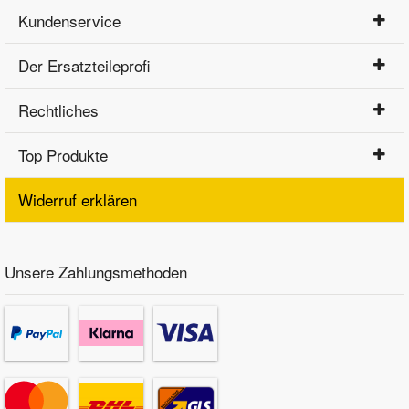
Kundenservice
Der Ersatzteileprofi
Rechtliches
Top Produkte
Widerruf erklären
Unsere Zahlungsmethoden