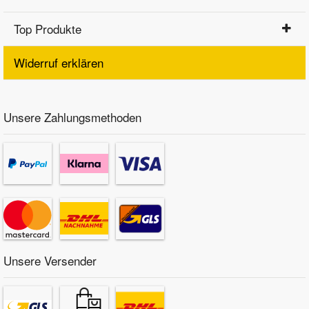
Top Produkte
Widerruf erklären
Unsere Zahlungsmethoden
Unsere Versender