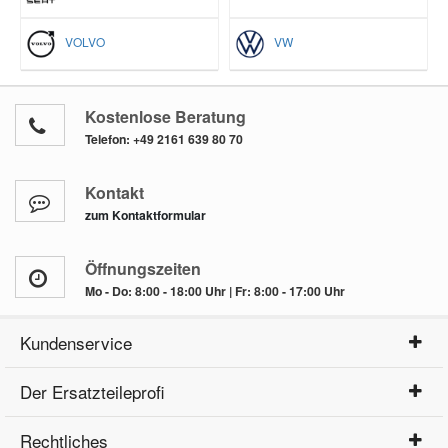
VOLVO
VW
Kostenlose Beratung
Telefon:
+49 2161 639 80 70
Kontakt
zum Kontaktformular
Öffnungszeiten
Mo - Do: 8:00 - 18:00 Uhr | Fr: 8:00 - 17:00 Uhr
Kundenservice
Der Ersatzteileprofi
Rechtliches