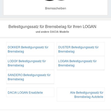
Bremsscheiben
Befestigungssatz für Bremsbelag für Ihren LOGAN
und andere DACIA Modelle
DOKKER Befestigungssatz für
DUSTER Befestigungssatz für
Bremsbelag
Bremsbelag
LODGY Befestigungssatz für
LOGAN Befestigungssatz für
Bremsbelag
Bremsbelag
SANDERO Befestigungssatz für
Bremsbelag
DACIA LOGAN Ersatzteile
Alle Befestigungssatz für
Bremsbelag Autoteile