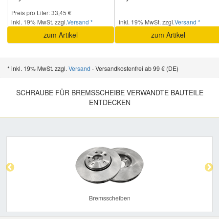
Preis pro Liter: 33,45 €
inkl. 19% MwSt. zzgl.
Versand *
inkl. 19% MwSt. zzgl.
Versand *
zum Artikel
zum Artikel
* inkl. 19% MwSt. zzgl.
Versand
- Versandkostenfrei ab 99 € (DE)
SCHRAUBE FÜR BREMSSCHEIBE VERWANDTE BAUTEILE
ENTDECKEN
Previous
Nex
Bremsscheiben