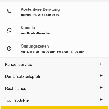
Kostenlose Beratung
Telefon:
+49 2161 639 80 70
Kontakt
zum Kontaktformular
Öffnungszeiten
Mo - Do: 8:00 - 18:00 Uhr | Fr: 8:00 - 17:00 Uhr
Kundenservice
Der Ersatzteileprofi
Rechtliches
Top Produkte