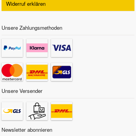
Widerruf erklären
Unsere Zahlungsmethoden
Unsere Versender
Newsletter abonnieren