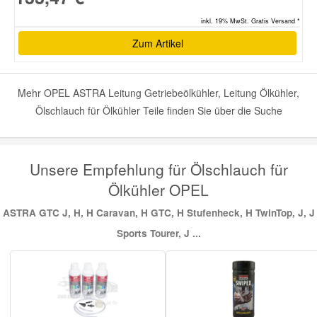
inkl. 19% MwSt. Gratis Versand *
Zum Artikel
Mehr OPEL ASTRA Leitung Getriebeölkühler, Leitung Ölkühler,
Ölschlauch für Ölkühler Teile finden Sie über die Suche
Unsere Empfehlung für Ölschlauch für
Ölkühler OPEL
ASTRA GTC J, H, H Caravan, H GTC, H Stufenheck, H TwinTop, J, J
Sports Tourer, J ...