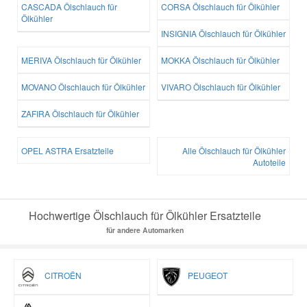
CASCADA Ölschlauch für
CORSA Ölschlauch für Ölkühler
Ölkühler
INSIGNIA Ölschlauch für Ölkühler
MERIVA Ölschlauch für Ölkühler
MOKKA Ölschlauch für Ölkühler
MOVANO Ölschlauch für Ölkühler
VIVARO Ölschlauch für Ölkühler
ZAFIRA Ölschlauch für Ölkühler
OPEL ASTRA Ersatzteile
Alle Ölschlauch für Ölkühler
Autoteile
Hochwertige Ölschlauch für Ölkühler Ersatzteile
für andere Automarken
CITROËN
PEUGEOT