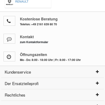
RENAULT
Kostenlose Beratung
Telefon:
+49 2161 639 80 70
Kontakt
zum Kontaktformular
Öffnungszeiten
Mo - Do: 8:00 - 18:00 Uhr | Fr: 8:00 - 17:00 Uhr
Kundenservice
Der Ersatzteileprofi
Rechtliches