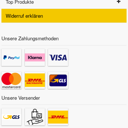
Top Produkte
Widerruf erklären
Unsere Zahlungsmethoden
Unsere Versender