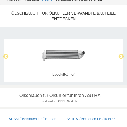
ÖLSCHLAUCH FÜR ÖLKÜHLER VERWANDTE BAUTEILE
ENTDECKEN
Previous
Nex
Ladeluftkühler
Ölschlauch für Ölkühler für Ihren ASTRA
und andere OPEL Modelle
ADAM Ölschlauch für Ölkühler
ASTRA Ölschlauch für Ölkühler