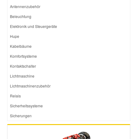
Antennenzubehör
Beleuchtung
Elektronik und Steuergeräte
Hupe
Kabelbäume
Komfortsysteme
Kontaktschalter
Lichtmaschine
Lichtmaschinenzubehör
Relais
Sicherheitssysteme
Sicherungen