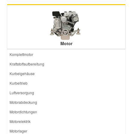
Motor
Komplettmotor
Kraftstoffaufbereitung
Kurbelgehäuse
Kurbeltrieb
Luftversorgung
Motorabdeckung
Motordichtungen
Motorelektrik
Motorlager