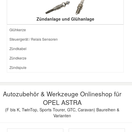
Zündanlage und Glühanlage
Glühkerze
Steuergerät / Relais Sensoren
Zündkabel
Zündkerze
Zündspule
Autozubehör & Werkzeuge Onlineshop für
OPEL ASTRA
(F bis K, TwinTop, Sports Tourer, GTC, Caravan) Baureihen &
Varianten