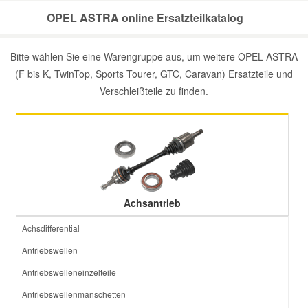
OPEL ASTRA online Ersatzteilkatalog
Bitte wählen Sie eine Warengruppe aus, um weitere OPEL ASTRA
(F bis K, TwinTop, Sports Tourer, GTC, Caravan) Ersatzteile und
Verschleißteile zu finden.
Achsantrieb
Achsdifferential
Antriebswellen
Antriebswelleneinzelteile
Antriebswellenmanschetten