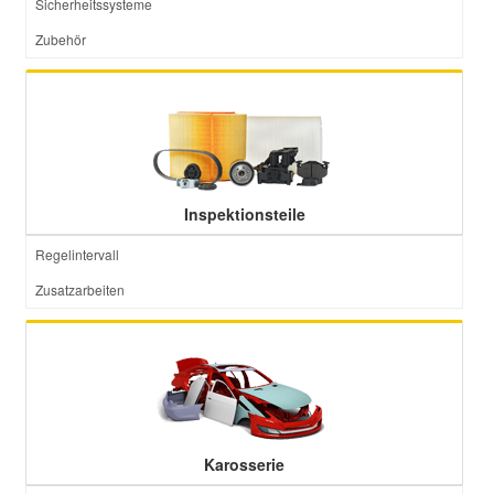
Sicherheitssysteme
Zubehör
Inspektionsteile
Regelintervall
Zusatzarbeiten
Karosserie