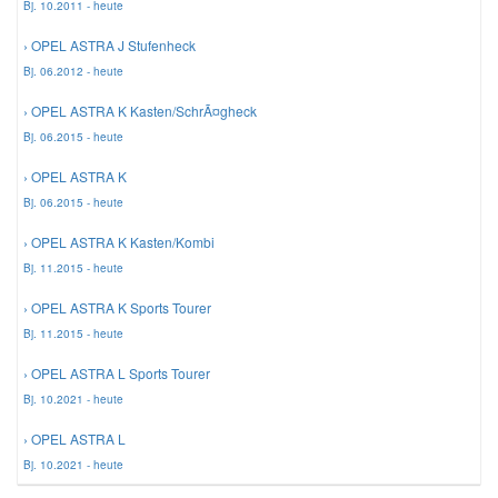
Bj. 10.2011 - heute
› OPEL ASTRA J Stufenheck
Bj. 06.2012 - heute
› OPEL ASTRA K Kasten/SchrÃ¤gheck
Bj. 06.2015 - heute
› OPEL ASTRA K
Bj. 06.2015 - heute
› OPEL ASTRA K Kasten/Kombi
Bj. 11.2015 - heute
› OPEL ASTRA K Sports Tourer
Bj. 11.2015 - heute
› OPEL ASTRA L Sports Tourer
Bj. 10.2021 - heute
› OPEL ASTRA L
Bj. 10.2021 - heute