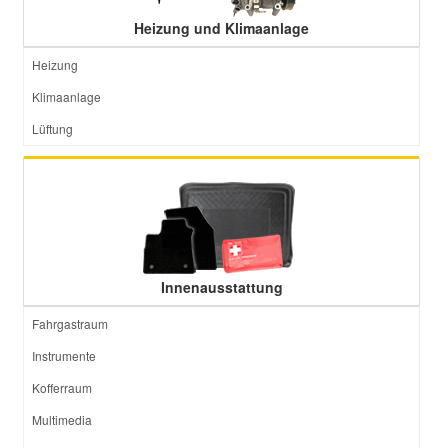
Heizung und Klimaanlage
Heizung
Klimaanlage
Lüftung
Innenausstattung
Fahrgastraum
Instrumente
Kofferraum
Multimedia