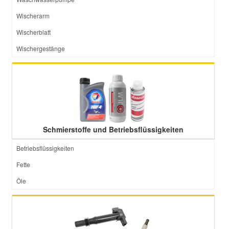
Wischerarm
Wischerblatt
Wischergestänge
Schmierstoffe und Betriebsflüssigkeiten
Betriebsflüssigkeiten
Fette
Öle