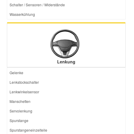
Schalter / Sensoren / Widerstände
Wasserkühlung
Lenkung
Gelenke
Lenkstockschalter
Lenkwinkelsensor
Manschetten
Servolenkung
Spurstange
Spurstangeneinzelteile