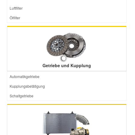
Luftfilter
Ölfilter
Getriebe und Kupplung
Automatikgetriebe
Kupplungsbetätigung
Schaltgetriebe