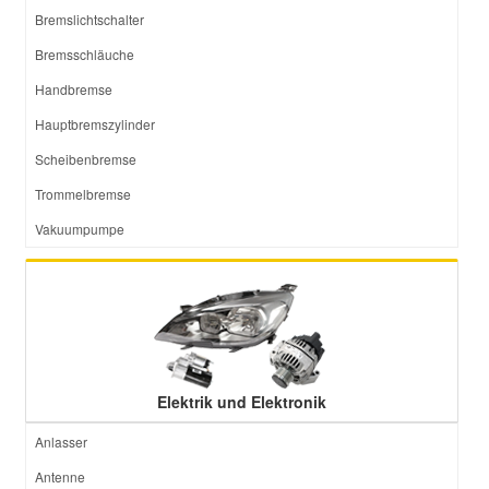
Bremslichtschalter
Bremsschläuche
Handbremse
Hauptbremszylinder
Scheibenbremse
Trommelbremse
Vakuumpumpe
Elektrik und Elektronik
Anlasser
Antenne