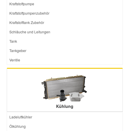
Kraftstoffpumpe
Kraftstoffpumpenzubehör
Kraftstofftank Zubehör
Schläuche und Leitungen
Tank
Tankgeber
Ventile
Kühlung
Ladeluftkühler
Ölkühlung