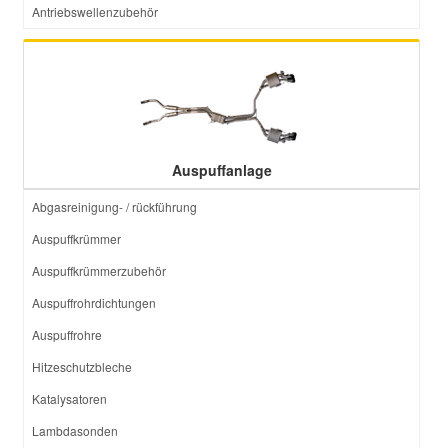
Antriebswellenzubehör
Auspuffanlage
Abgasreinigung- / rückführung
Auspuffkrümmer
Auspuffkrümmerzubehör
Auspuffrohrdichtungen
Auspuffrohre
Hitzeschutzbleche
Katalysatoren
Lambdasonden