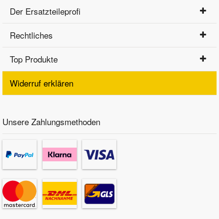
Der Ersatzteileprofi
Rechtliches
Top Produkte
Widerruf erklären
Unsere Zahlungsmethoden