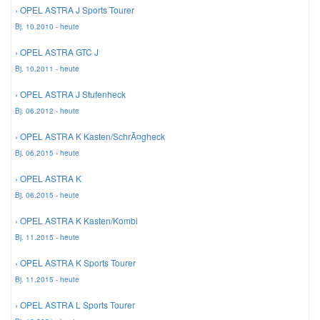
› OPEL ASTRA J Sports Tourer
Bj. 10.2010 - heute
› OPEL ASTRA GTC J
Bj. 10.2011 - heute
› OPEL ASTRA J Stufenheck
Bj. 06.2012 - heute
› OPEL ASTRA K Kasten/SchrÃ¤gheck
Bj. 06.2015 - heute
› OPEL ASTRA K
Bj. 06.2015 - heute
› OPEL ASTRA K Kasten/Kombi
Bj. 11.2015 - heute
› OPEL ASTRA K Sports Tourer
Bj. 11.2015 - heute
› OPEL ASTRA L Sports Tourer