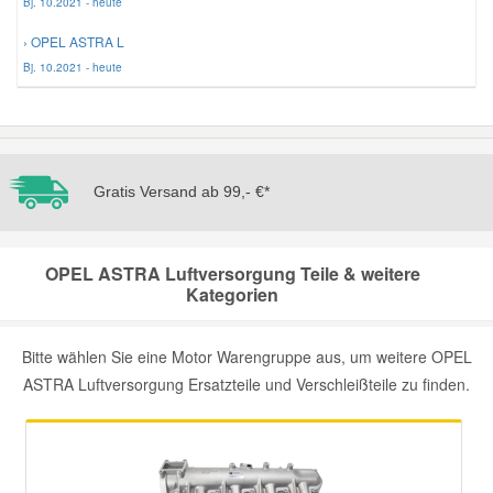
Bj. 10.2021 - heute
› OPEL ASTRA L
Bj. 10.2021 - heute
Gratis Versand ab 99,- €*
OPEL ASTRA Luftversorgung Teile & weitere
Kategorien
Bitte wählen Sie eine Motor Warengruppe aus, um weitere OPEL
ASTRA Luftversorgung Ersatzteile und Verschleißteile zu finden.