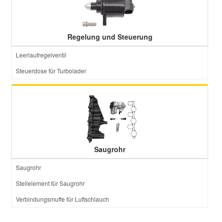
Regelung und Steuerung
Leerlaufregelventil
Steuerdose für Turbolader
Saugrohr
Saugrohr
Stellelement für Saugrohr
Verbindungsmuffe für Luftschlauch