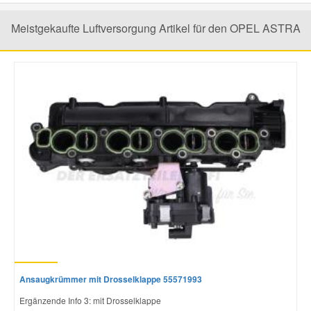
Meistgekaufte Luftversorgung Artikel für den OPEL ASTRA
Ansaugkrümmer mit Drosselklappe 55571993
Ergänzende Info 3: mit Drosselklappe