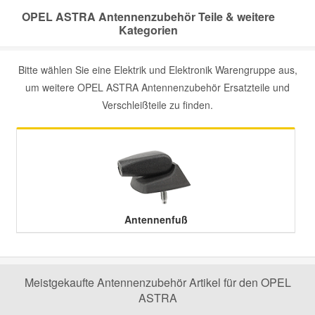
OPEL ASTRA Antennenzubehör Teile & weitere
Kategorien
Smart Ersatzteile
Bitte wählen Sie eine Elektrik und Elektronik Warengruppe aus,
Suzuki Ersatzteile
um weitere OPEL ASTRA Antennenzubehör Ersatzteile und
Verschleißteile zu finden.
Toyota Ersatzteile
Vauxhall Ersatzteile
Volvo Ersatzteile
Antennenfuß
Meistgekaufte Antennenzubehör Artikel für den OPEL
ASTRA