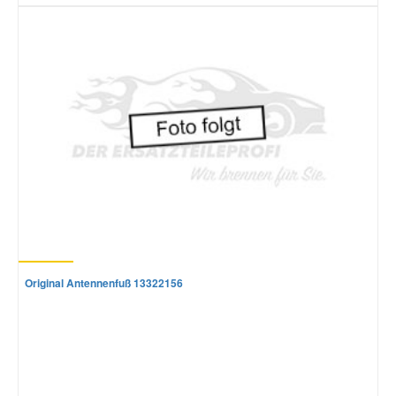
Original Antennenfuß 13322156