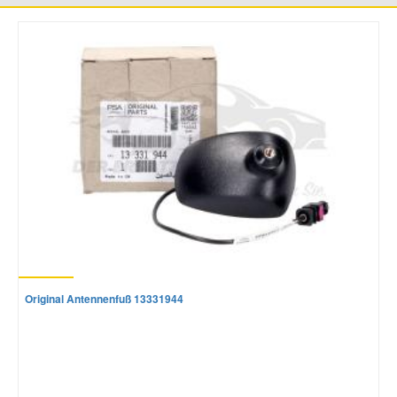
Original Antennenfuß 13331944