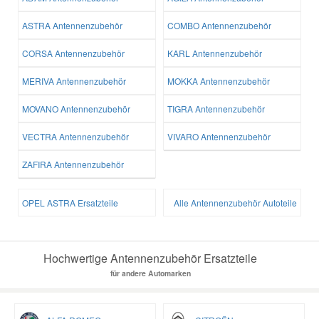
ASTRA Antennenzubehör
COMBO Antennenzubehör
CORSA Antennenzubehör
KARL Antennenzubehör
MERIVA Antennenzubehör
MOKKA Antennenzubehör
MOVANO Antennenzubehör
TIGRA Antennenzubehör
VECTRA Antennenzubehör
VIVARO Antennenzubehör
ZAFIRA Antennenzubehör
OPEL ASTRA Ersatzteile
Alle Antennenzubehör Autoteile
Hochwertige Antennenzubehör Ersatzteile
für andere Automarken