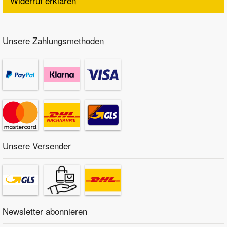
Widerruf erklären
Unsere Zahlungsmethoden
Unsere Versender
Newsletter abonnieren