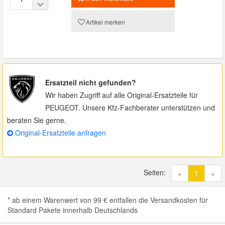
Artikel merken
Ersatzteil nicht gefunden?
Wir haben Zugriff auf alle Original-Ersatzteile für
PEUGEOT. Unsere Kfz-Fachberater unterstützen und
beraten Sie gerne.
Original-Ersatzteile anfragen
Seiten:
(current
«
1
»
* ab einem Warenwert von 99 € entfallen die Versandkosten für
Standard Pakete innerhalb Deutschlands