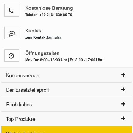
Kostenlose Beratung
Telefon:
+49 2161 639 80 70
Kontakt
zum Kontaktformular
Öffnungszeiten
Mo - Do: 8:00 - 18:00 Uhr | Fr: 8:00 - 17:00 Uhr
Kundenservice
Der Ersatzteileprofi
Rechtliches
Top Produkte