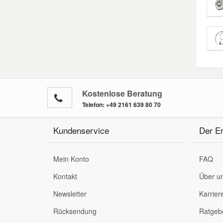
Kostenlose Beratung
Telefon:
+49 2161 639 80 70
Kundenservice
Der Er
Mein Konto
FAQ
Kontakt
Über u
Newsletter
Karrier
Rücksendung
Ratgeb