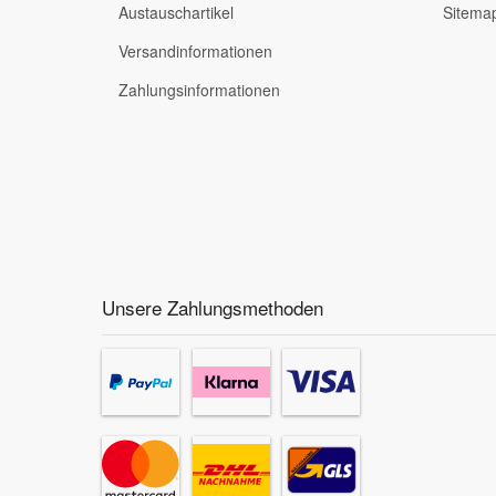
Austauschartikel
Sitema
Versandinformationen
Zahlungsinformationen
Unsere Zahlungsmethoden