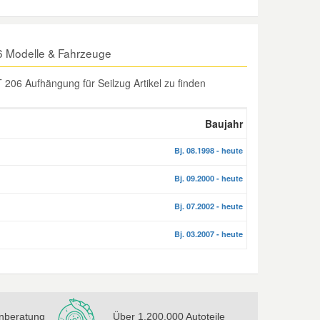
6 Modelle & Fahrzeuge
206 Aufhängung für Seilzug Artikel zu finden
Baujahr
Bj. 08.1998 - heute
Bj. 09.2000 - heute
Bj. 07.2002 - heute
Bj. 03.2007 - heute
nberatung
Über 1.200.000 Autoteile