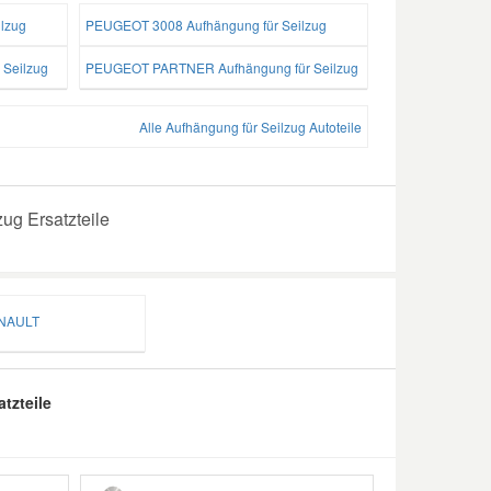
lzug
PEUGEOT 3008 Aufhängung für Seilzug
Seilzug
PEUGEOT PARTNER Aufhängung für Seilzug
Alle Aufhängung für Seilzug Autoteile
ug Ersatzteile
AULT
tzteile