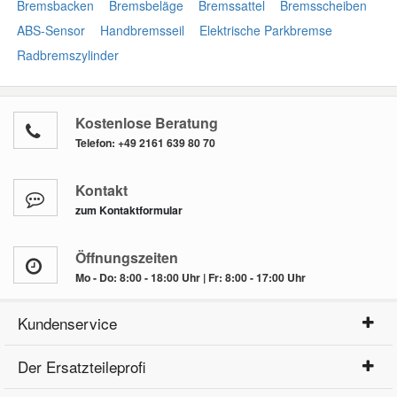
Bremsbacken
Bremsbeläge
Bremssattel
Bremsscheiben
ABS-Sensor
Handbremsseil
Elektrische Parkbremse
Radbremszylinder
Kostenlose Beratung
Telefon:
+49 2161 639 80 70
Kontakt
zum Kontaktformular
Öffnungszeiten
Mo - Do: 8:00 - 18:00 Uhr | Fr: 8:00 - 17:00 Uhr
Kundenservice
Der Ersatzteileprofi