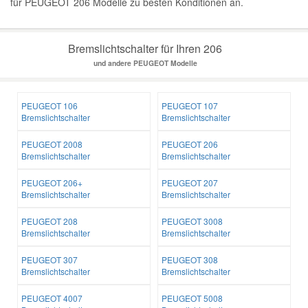
für PEUGEOT 206 Modelle zu besten Konditionen an.
Bremslichtschalter für Ihren 206
und andere PEUGEOT Modelle
PEUGEOT 106
PEUGEOT 107
Bremslichtschalter
Bremslichtschalter
PEUGEOT 2008
PEUGEOT 206
Bremslichtschalter
Bremslichtschalter
PEUGEOT 206+
PEUGEOT 207
Bremslichtschalter
Bremslichtschalter
PEUGEOT 208
PEUGEOT 3008
Bremslichtschalter
Bremslichtschalter
PEUGEOT 307
PEUGEOT 308
Bremslichtschalter
Bremslichtschalter
PEUGEOT 4007
PEUGEOT 5008