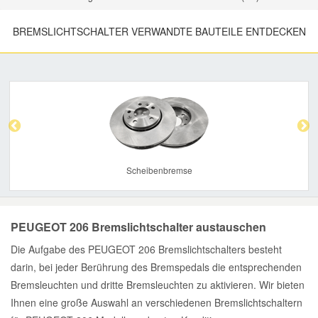
BREMSLICHTSCHALTER VERWANDTE BAUTEILE ENTDECKEN
Previous
Nex
Scheibenbremse
PEUGEOT 206 Bremslichtschalter austauschen
Die Aufgabe des PEUGEOT 206 Bremslichtschalters besteht
darin, bei jeder Berührung des Bremspedals die entsprechenden
Bremsleuchten und dritte Bremsleuchten zu aktivieren. Wir bieten
Ihnen eine große Auswahl an verschiedenen Bremslichtschaltern