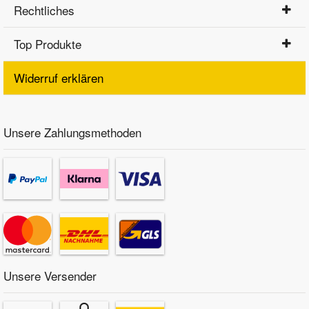
Rechtliches
Top Produkte
Widerruf erklären
Unsere Zahlungsmethoden
Unsere Versender