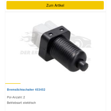
Zum Artikel
Bremslichtschalter 453452
Pol-Anzahl: 2
Betriebsart: elektrisch