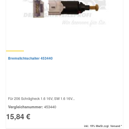
Bremslichtschalter 453440
Für 206 Schrägheck 1.6 16V, SW 1.6 16V...
Vergleichsnummer:
453440
15,84 €
inkl. 19% MwSt.zzgl. Versand *