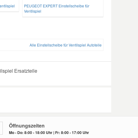
ntilspiel
PEUGEOT EXPERT Einstellscheibe für
Ventilspiel
Alle Einstellscheibe für Ventilspiel Autoteile
lspiel Ersatzteile
Öffnungszeiten
Mo - Do: 8:00 - 18:00 Uhr | Fr: 8:00 - 17:00 Uhr