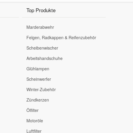
Top Produkte
Marderabwehr
Felgen, Radkappen & Reifenzubehör
Scheibenwischer
Arbeitshandschuhe
Glühlampen
Scheinwerfer
Winter-Zubehör
Zündkerzen
Ölfilter
Motoröle
Luftfilter