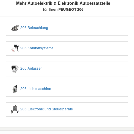
Mehr Autoelektrik & Elektronik Autoersatzteile
für Ihren PEUGEOT 206
206 Beleuchtung
206 Komfortsysteme
206 Anlasser
206 Lichtmaschine
206 Elektronik und Steuergeräte