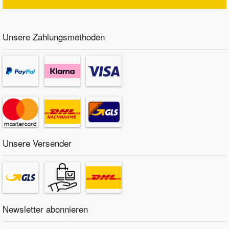
Unsere Zahlungsmethoden
Unsere Versender
Newsletter abonnieren