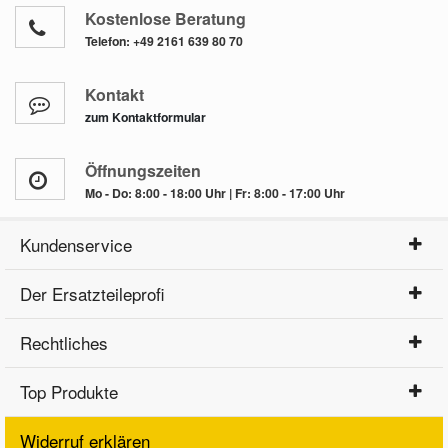
Kostenlose Beratung
Telefon:
+49 2161 639 80 70
Kontakt
zum Kontaktformular
Öffnungszeiten
Mo - Do: 8:00 - 18:00 Uhr | Fr: 8:00 - 17:00 Uhr
Kundenservice
Der Ersatzteileprofi
Rechtliches
Top Produkte
Widerruf erklären