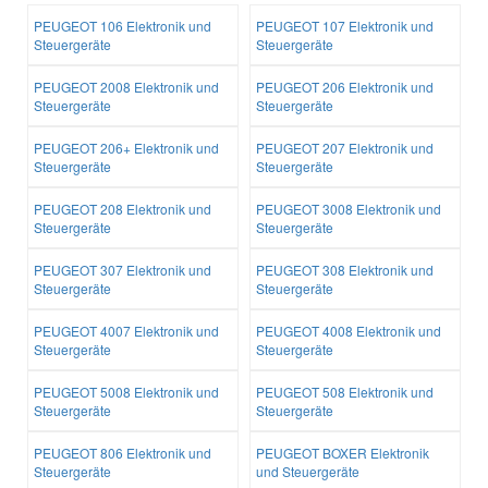
PEUGEOT 106 Elektronik und
PEUGEOT 107 Elektronik und
Steuergeräte
Steuergeräte
PEUGEOT 2008 Elektronik und
PEUGEOT 206 Elektronik und
Steuergeräte
Steuergeräte
PEUGEOT 206+ Elektronik und
PEUGEOT 207 Elektronik und
Steuergeräte
Steuergeräte
PEUGEOT 208 Elektronik und
PEUGEOT 3008 Elektronik und
Steuergeräte
Steuergeräte
PEUGEOT 307 Elektronik und
PEUGEOT 308 Elektronik und
Steuergeräte
Steuergeräte
PEUGEOT 4007 Elektronik und
PEUGEOT 4008 Elektronik und
Steuergeräte
Steuergeräte
PEUGEOT 5008 Elektronik und
PEUGEOT 508 Elektronik und
Steuergeräte
Steuergeräte
PEUGEOT 806 Elektronik und
PEUGEOT BOXER Elektronik
Steuergeräte
und Steuergeräte