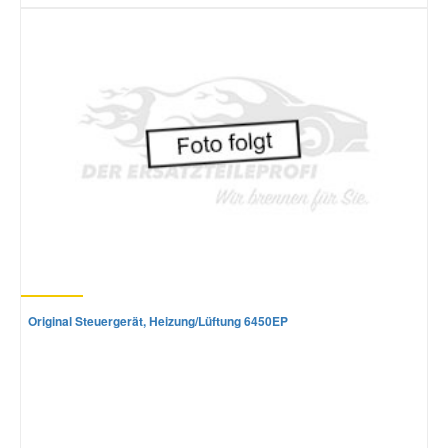
Original Steuergerät, Heizung/Lüftung 6450EP