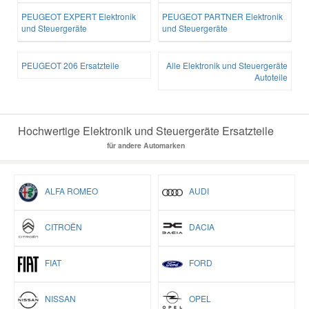
PEUGEOT EXPERT Elektronik
PEUGEOT PARTNER Elektronik
und Steuergeräte
und Steuergeräte
PEUGEOT 206 Ersatzteile
Alle Elektronik und Steuergeräte
Autoteile
Hochwertige Elektronik und Steuergeräte Ersatzteile
für andere Automarken
ALFA ROMEO
AUDI
CITROËN
DACIA
FIAT
FORD
NISSAN
OPEL