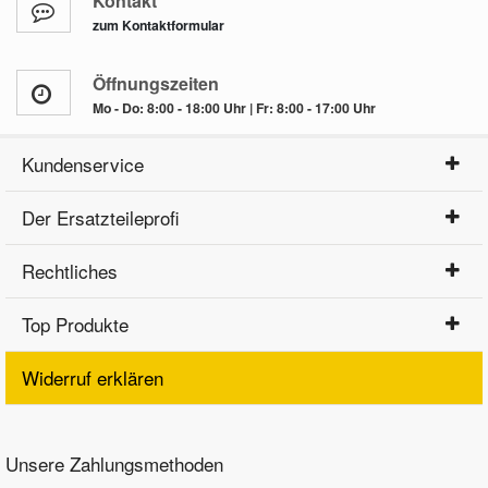
Kontakt
zum Kontaktformular
Öffnungszeiten
Mo - Do: 8:00 - 18:00 Uhr | Fr: 8:00 - 17:00 Uhr
Kundenservice
Der Ersatzteileprofi
Rechtliches
Top Produkte
Widerruf erklären
Unsere Zahlungsmethoden