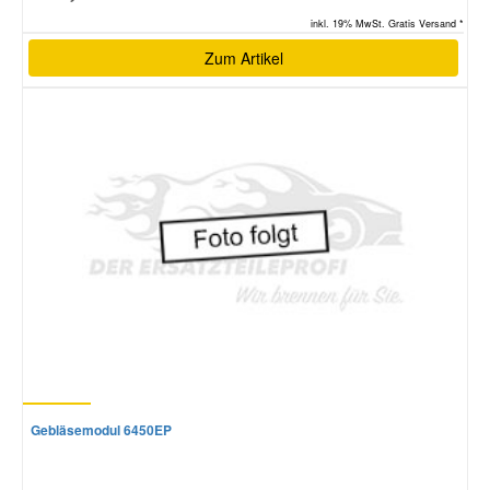
inkl. 19% MwSt. Gratis Versand *
Zum Artikel
Gebläsemodul 6450EP