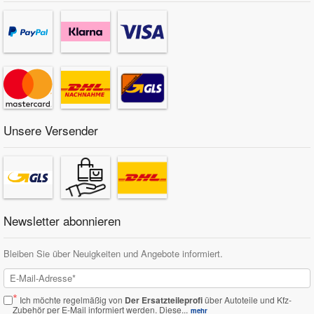
Unsere Versender
Newsletter abonnieren
Bleiben Sie über Neuigkeiten und Angebote informiert.
*
Ich möchte regelmäßig von
Der Ersatzteileprofi
über Autoteile und Kfz-
Zubehör per E-Mail informiert werden.
Diese...
mehr