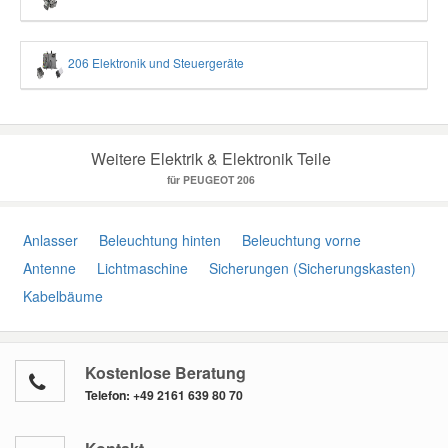
206 Elektronik und Steuergeräte
Weitere Elektrik & Elektronik Teile
für PEUGEOT 206
Anlasser
Beleuchtung hinten
Beleuchtung vorne
Antenne
Lichtmaschine
Sicherungen (Sicherungskasten)
Kabelbäume
Kostenlose Beratung
Telefon:
+49 2161 639 80 70