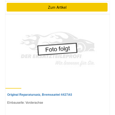
Zum Artikel
Original Reparatursatz, Bremssattel 4427A5
Einbauseite: Vorderachse