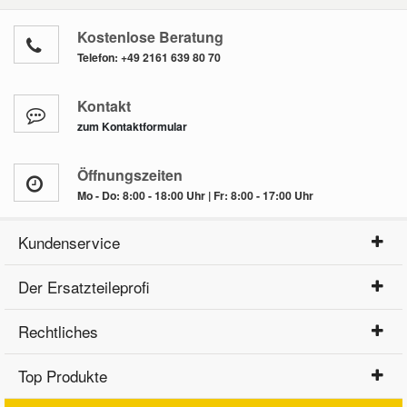
Kostenlose Beratung
Telefon:
+49 2161 639 80 70
Kontakt
zum Kontaktformular
Öffnungszeiten
Mo - Do: 8:00 - 18:00 Uhr | Fr: 8:00 - 17:00 Uhr
Kundenservice
Der Ersatzteileprofi
Rechtliches
Top Produkte