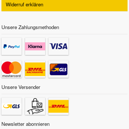
Widerruf erklären
Unsere Zahlungsmethoden
Unsere Versender
Newsletter abonnieren