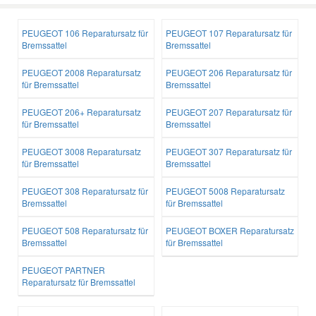
PEUGEOT 106 Reparatursatz für
PEUGEOT 107 Reparatursatz für
Bremssattel
Bremssattel
PEUGEOT 2008 Reparatursatz
PEUGEOT 206 Reparatursatz für
für Bremssattel
Bremssattel
PEUGEOT 206+ Reparatursatz
PEUGEOT 207 Reparatursatz für
für Bremssattel
Bremssattel
PEUGEOT 3008 Reparatursatz
PEUGEOT 307 Reparatursatz für
für Bremssattel
Bremssattel
PEUGEOT 308 Reparatursatz für
PEUGEOT 5008 Reparatursatz
Bremssattel
für Bremssattel
PEUGEOT 508 Reparatursatz für
PEUGEOT BOXER Reparatursatz
Bremssattel
für Bremssattel
PEUGEOT PARTNER
Reparatursatz für Bremssattel