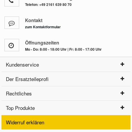
Telefon:
+49 2161 639 80 70
Kontakt
zum Kontaktformular
Öffnungszeiten
Mo - Do: 8:00 - 18:00 Uhr | Fr: 8:00 - 17:00 Uhr
Kundenservice
Der Ersatzteileprofi
Rechtliches
Top Produkte
Widerruf erklären