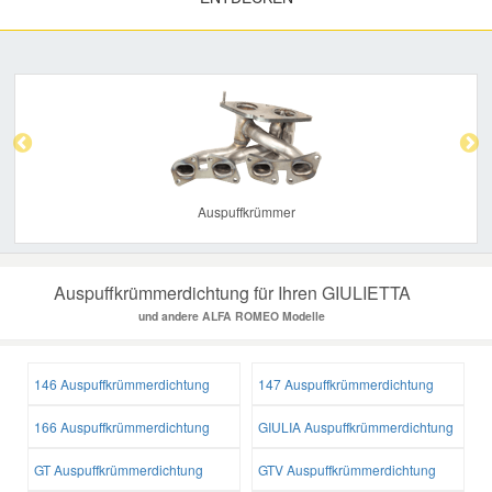
Previous
Nex
Auspuffkrümmer
Auspuffkrümmerdichtung für Ihren GIULIETTA
und andere ALFA ROMEO Modelle
146 Auspuffkrümmerdichtung
147 Auspuffkrümmerdichtung
166 Auspuffkrümmerdichtung
GIULIA Auspuffkrümmerdichtung
GT Auspuffkrümmerdichtung
GTV Auspuffkrümmerdichtung