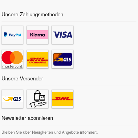
Unsere Zahlungsmethoden
Unsere Versender
Newsletter abonnieren
Bleiben Sie über Neuigkeiten und Angebote informiert.