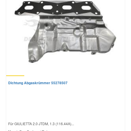
Dichtung Abgaskrümmer 55278507
Für GIULIETTA 2.0 JTDM, 1.3 (116.44A)...