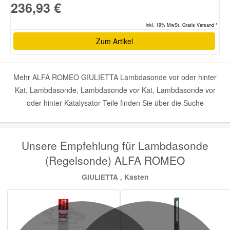
236,93 €
inkl. 19% MwSt. Gratis Versand *
Zum Artikel
Mehr ALFA ROMEO GIULIETTA Lambdasonde vor oder hinter
Kat, Lambdasonde, Lambdasonde vor Kat, Lambdasonde vor
oder hinter Katalysator Teile finden Sie über die Suche
Unsere Empfehlung für Lambdasonde
(Regelsonde) ALFA ROMEO
GIULIETTA , Kasten