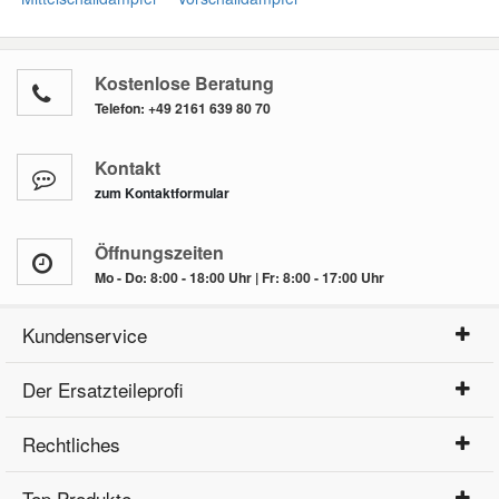
Kostenlose Beratung
Telefon:
+49 2161 639 80 70
Kontakt
zum Kontaktformular
Öffnungszeiten
Mo - Do: 8:00 - 18:00 Uhr | Fr: 8:00 - 17:00 Uhr
Kundenservice
Der Ersatzteileprofi
Rechtliches
Top Produkte