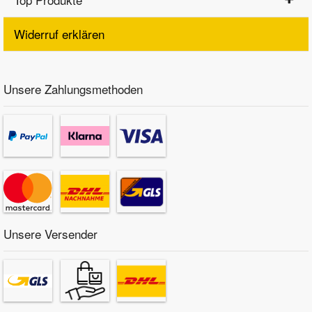
Widerruf erklären
Unsere Zahlungsmethoden
Unsere Versender