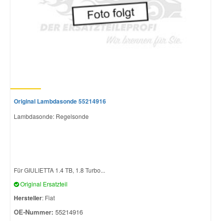
Original Lambdasonde 55214916
Lambdasonde: Regelsonde
Für GIULIETTA 1.4 TB, 1.8 Turbo...
Original Ersatzteil
Hersteller
: Fiat
OE-Nummer:
55214916