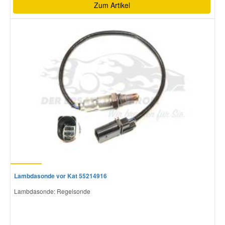
Zum Artikel
Lambdasonde vor Kat 55214916
Lambdasonde: Regelsonde