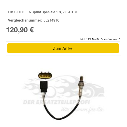
Für GIULIETTA Sprint Speciale 1.3, 2.0 JTDM...
Vergleichsnummer:
55214916
120,90 €
inkl. 19% MwSt. Gratis Versand *
Zum Artikel