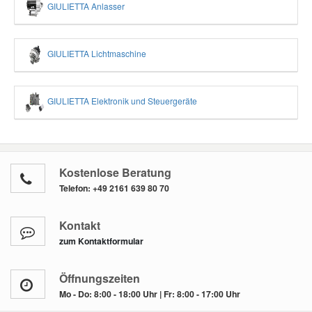
GIULIETTA Anlasser
GIULIETTA Lichtmaschine
GIULIETTA Elektronik und Steuergeräte
Kostenlose Beratung
Telefon:
+49 2161 639 80 70
Kontakt
zum Kontaktformular
Öffnungszeiten
Mo - Do: 8:00 - 18:00 Uhr | Fr: 8:00 - 17:00 Uhr