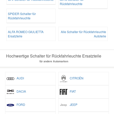
Rückfahrleuchte
SPIDER Schalter für
Rückfahrleuchte
ALFA ROMEO GIULIETTA
Alle Schalter für Rückfahrleuchte
Ersatzteile
Autoteile
Hochwertige Schalter für Rückfahrleuchte Ersatzteile
für andere Automarken
AUDI
CITROËN
DACIA
FIAT
FORD
JEEP