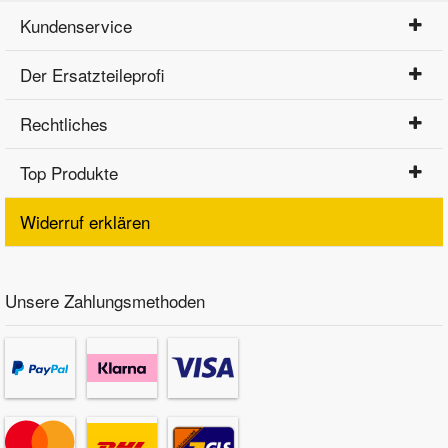
Kundenservice
Der Ersatzteileprofi
Rechtliches
Top Produkte
Widerruf erklären
Unsere Zahlungsmethoden