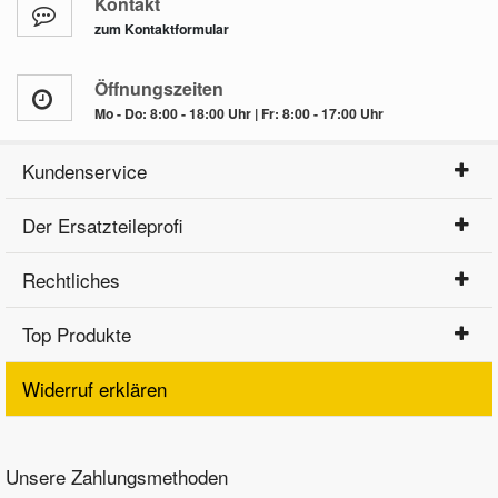
Kontakt
zum Kontaktformular
Öffnungszeiten
Mo - Do: 8:00 - 18:00 Uhr | Fr: 8:00 - 17:00 Uhr
Kundenservice
Der Ersatzteileprofi
Rechtliches
Top Produkte
Widerruf erklären
Unsere Zahlungsmethoden