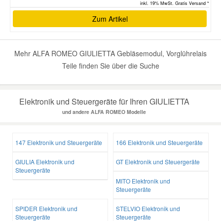
inkl. 19% MwSt. Gratis Versand *
Zum Artikel
Mehr ALFA ROMEO GIULIETTA Gebläsemodul, Vorglührelais
Teile finden Sie über die Suche
Elektronik und Steuergeräte für Ihren GIULIETTA
und andere ALFA ROMEO Modelle
147 Elektronik und Steuergeräte
166 Elektronik und Steuergeräte
GIULIA Elektronik und
GT Elektronik und Steuergeräte
Steuergeräte
MITO Elektronik und
Steuergeräte
SPIDER Elektronik und
STELVIO Elektronik und
Steuergeräte
Steuergeräte