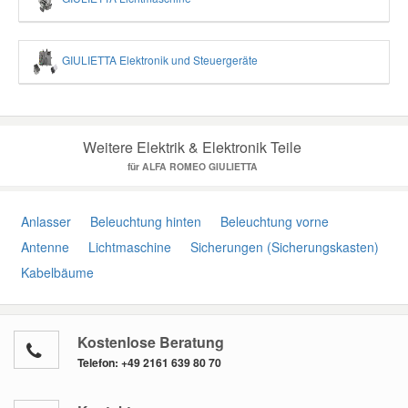
GIULIETTA Elektronik und Steuergeräte
Weitere Elektrik & Elektronik Teile
für ALFA ROMEO GIULIETTA
Anlasser
Beleuchtung hinten
Beleuchtung vorne
Antenne
Lichtmaschine
Sicherungen (Sicherungskasten)
Kabelbäume
Kostenlose Beratung
Telefon:
+49 2161 639 80 70