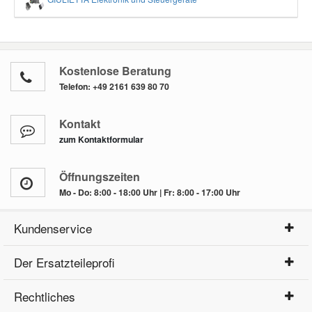
Kostenlose Beratung
Telefon:
+49 2161 639 80 70
Kontakt
zum Kontaktformular
Öffnungszeiten
Mo - Do: 8:00 - 18:00 Uhr | Fr: 8:00 - 17:00 Uhr
Kundenservice
Der Ersatzteileprofi
Rechtliches