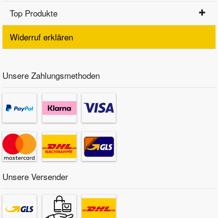
Top Produkte
Widerruf erklären
Unsere Zahlungsmethoden
Unsere Versender