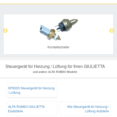
Previous
Nex
Kontaktschalter
Steuergerät für Heizung / Lüftung für Ihren GIULIETTA
und andere ALFA ROMEO Modelle
SPIDER Steuergerät für Heizung
/ Lüftung
ALFA ROMEO GIULIETTA
Alle Steuergerät für Heizung /
Ersatzteile
Lüftung Autoteile