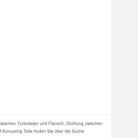
 zwischen Turbolader und Flansch, Dichtung zwischen
-Konusring Teile finden Sie über die Suche